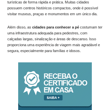
turísticas de forma rápida e prática. Muitas cidades
possuem centros históricos compactos, onde é possível
visitar museus, praças e monumentos em um único dia.
Além disso, as
cidades para conhecer a pé
costumam ter
uma infraestrutura adequada para pedestres, com
calçadas largas, sinalização e áreas de descanso. Isso
proporciona uma experiência de viagem mais agradável e
segura, especialmente para famílias e idosos.