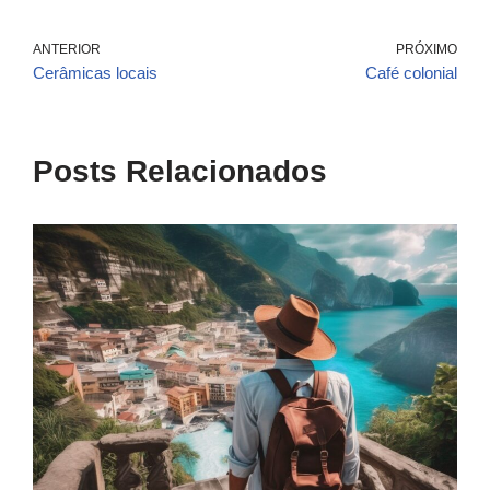
ANTERIOR
PRÓXIMO
Cerâmicas locais
Café colonial
Posts Relacionados