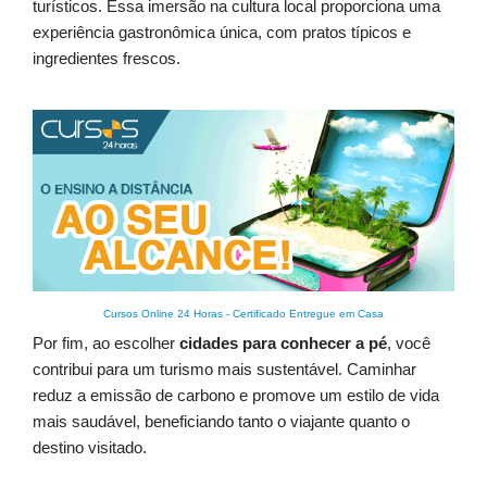
turísticos. Essa imersão na cultura local proporciona uma
experiência gastronômica única, com pratos típicos e
ingredientes frescos.
Cursos Online 24 Horas
-
Certificado Entregue em Casa
Por fim, ao escolher
cidades para conhecer a pé
, você
contribui para um turismo mais sustentável. Caminhar
reduz a emissão de carbono e promove um estilo de vida
mais saudável, beneficiando tanto o viajante quanto o
destino visitado.