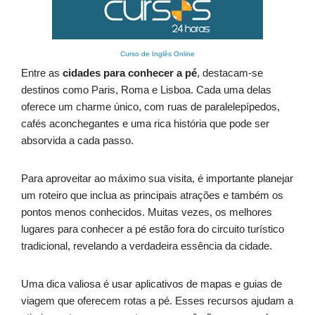
Curso de Inglês Online
Entre as
cidades para conhecer a pé
, destacam-se
destinos como Paris, Roma e Lisboa. Cada uma delas
oferece um charme único, com ruas de paralelepípedos,
cafés aconchegantes e uma rica história que pode ser
absorvida a cada passo.
Para aproveitar ao máximo sua visita, é importante planejar
um roteiro que inclua as principais atrações e também os
pontos menos conhecidos. Muitas vezes, os melhores
lugares para conhecer a pé estão fora do circuito turístico
tradicional, revelando a verdadeira essência da cidade.
Uma dica valiosa é usar aplicativos de mapas e guias de
viagem que oferecem rotas a pé. Esses recursos ajudam a