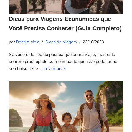
Dicas para Viagens Econômicas que
Você Precisa Conhecer (Guia Completo)
por
Beatriz Melo
Dicas de Viagem
22/10/2023
Se você é do tipo de pessoa que adora viajar, mas está
sempre preocupado com o impacto que isso pode ter no
seu bolso, este…
Leia mais »