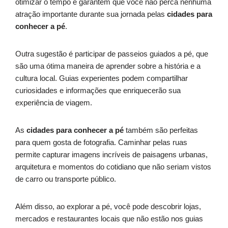
otimizar o tempo e garantem que você não perca nenhuma
atração importante durante sua jornada pelas
cidades para
conhecer a pé
.
Outra sugestão é participar de passeios guiados a pé, que
são uma ótima maneira de aprender sobre a história e a
cultura local. Guias experientes podem compartilhar
curiosidades e informações que enriquecerão sua
experiência de viagem.
As
cidades para conhecer a pé
também são perfeitas
para quem gosta de fotografia. Caminhar pelas ruas
permite capturar imagens incríveis de paisagens urbanas,
arquitetura e momentos do cotidiano que não seriam vistos
de carro ou transporte público.
Além disso, ao explorar a pé, você pode descobrir lojas,
mercados e restaurantes locais que não estão nos guias