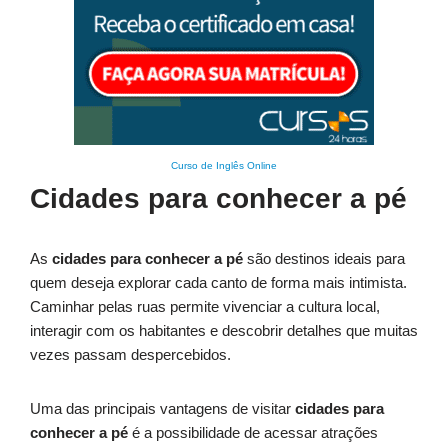
Curso de Inglês Online
Cidades para conhecer a pé
As
cidades para conhecer a pé
são destinos ideais para
quem deseja explorar cada canto de forma mais intimista.
Caminhar pelas ruas permite vivenciar a cultura local,
interagir com os habitantes e descobrir detalhes que muitas
vezes passam despercebidos.
Uma das principais vantagens de visitar
cidades para
conhecer a pé
é a possibilidade de acessar atrações