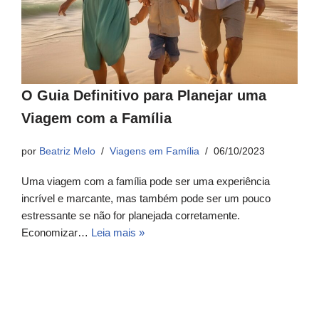
O Guia Definitivo para Planejar uma
Viagem com a Família
por
Beatriz Melo
Viagens em Família
06/10/2023
Uma viagem com a família pode ser uma experiência
incrível e marcante, mas também pode ser um pouco
estressante se não for planejada corretamente.
Economizar…
Leia mais »