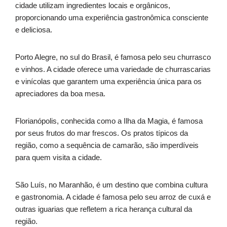
cidade utilizam ingredientes locais e orgânicos,
proporcionando uma experiência gastronômica consciente
e deliciosa.
Porto Alegre, no sul do Brasil, é famosa pelo seu churrasco
e vinhos. A cidade oferece uma variedade de churrascarias
e vinícolas que garantem uma experiência única para os
apreciadores da boa mesa.
Florianópolis, conhecida como a Ilha da Magia, é famosa
por seus frutos do mar frescos. Os pratos típicos da
região, como a sequência de camarão, são imperdíveis
para quem visita a cidade.
São Luís, no Maranhão, é um destino que combina cultura
e gastronomia. A cidade é famosa pelo seu arroz de cuxá e
outras iguarias que refletem a rica herança cultural da
região.