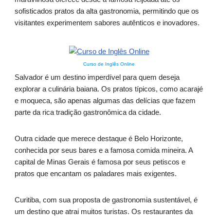
sofisticados pratos da alta gastronomia, permitindo que os
visitantes experimentem sabores autênticos e inovadores.
Curso de Inglês Online
Salvador é um destino imperdível para quem deseja
explorar a culinária baiana. Os pratos típicos, como acarajé
e moqueca, são apenas algumas das delícias que fazem
parte da rica tradição gastronômica da cidade.
Outra cidade que merece destaque é Belo Horizonte,
conhecida por seus bares e a famosa comida mineira. A
capital de Minas Gerais é famosa por seus petiscos e
pratos que encantam os paladares mais exigentes.
Curitiba, com sua proposta de gastronomia sustentável, é
um destino que atrai muitos turistas. Os restaurantes da