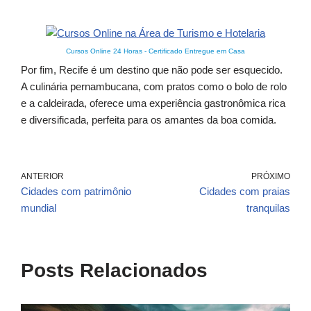
Cursos Online 24 Horas
-
Certificado Entregue em Casa
Por fim, Recife é um destino que não pode ser esquecido.
A culinária pernambucana, com pratos como o bolo de rolo
e a caldeirada, oferece uma experiência gastronômica rica
e diversificada, perfeita para os amantes da boa comida.
ANTERIOR
PRÓXIMO
Cidades com patrimônio
Cidades com praias
mundial
tranquilas
Posts Relacionados