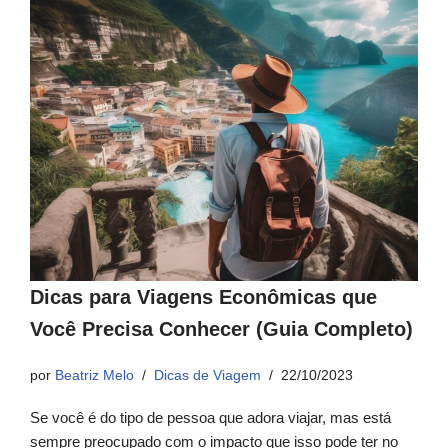
Dicas para Viagens Econômicas que
Você Precisa Conhecer (Guia Completo)
por
Beatriz Melo
Dicas de Viagem
22/10/2023
Se você é do tipo de pessoa que adora viajar, mas está
sempre preocupado com o impacto que isso pode ter no