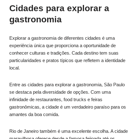
Cidades para explorar a
gastronomia
Explorar a gastronomia de diferentes cidades é uma
experiência única que proporciona a oportunidade de
conhecer culturas e tradições. Cada destino tem suas
particularidades e pratos típicos que refletem a identidade
local.
Entre as cidades para explorar a gastronomia, São Paulo
se destaca pela diversidade de opções. Com uma
infinidade de restaurantes, food trucks e feiras
gastronômicas, a cidade é um verdadeiro paraíso para os
amantes da boa comida.
Rio de Janeiro também é uma excelente escolha. A cidade
maravilhosa oferece desde a famosa feijoada até os