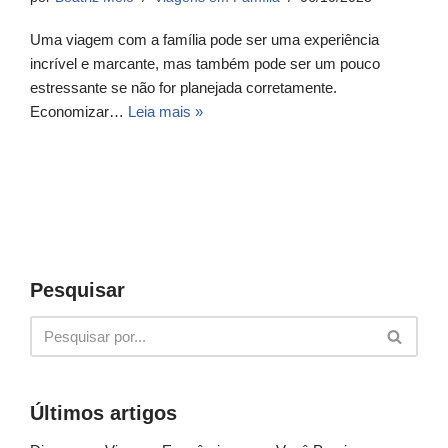
Uma viagem com a família pode ser uma experiência
incrível e marcante, mas também pode ser um pouco
estressante se não for planejada corretamente.
Economizar…
Leia mais »
Pesquisar
Últimos artigos