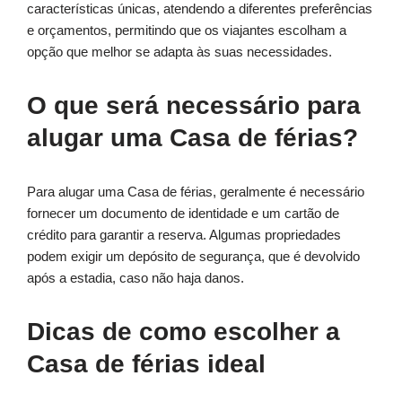
características únicas, atendendo a diferentes preferências
e orçamentos, permitindo que os viajantes escolham a
opção que melhor se adapta às suas necessidades.
O que será necessário para
alugar uma Casa de férias?
Para alugar uma Casa de férias, geralmente é necessário
fornecer um documento de identidade e um cartão de
crédito para garantir a reserva. Algumas propriedades
podem exigir um depósito de segurança, que é devolvido
após a estadia, caso não haja danos.
Dicas de como escolher a
Casa de férias ideal