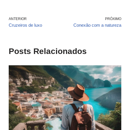
ANTERIOR
PRÓXIMO
Cruzeiros de luxo
Conexão com a natureza
Posts Relacionados