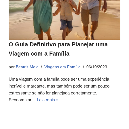
O Guia Definitivo para Planejar uma
Viagem com a Família
por
Beatriz Melo
Viagens em Família
06/10/2023
Uma viagem com a família pode ser uma experiência
incrível e marcante, mas também pode ser um pouco
estressante se não for planejada corretamente.
Economizar…
Leia mais »