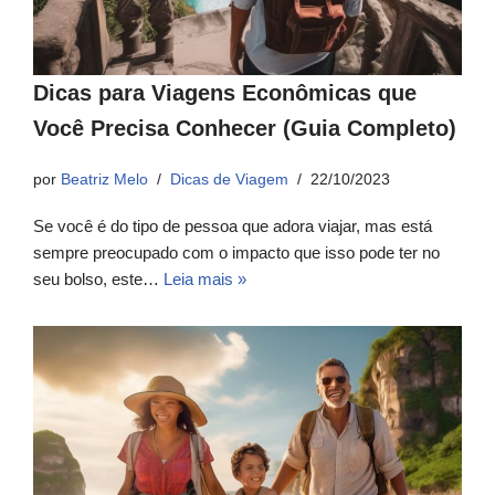
Dicas para Viagens Econômicas que
Você Precisa Conhecer (Guia Completo)
por
Beatriz Melo
Dicas de Viagem
22/10/2023
Se você é do tipo de pessoa que adora viajar, mas está
sempre preocupado com o impacto que isso pode ter no
seu bolso, este…
Leia mais »