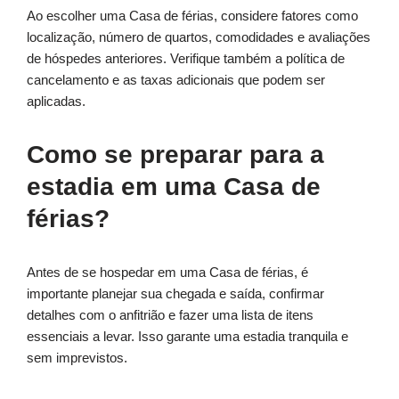
Ao escolher uma Casa de férias, considere fatores como
localização, número de quartos, comodidades e avaliações
de hóspedes anteriores. Verifique também a política de
cancelamento e as taxas adicionais que podem ser
aplicadas.
Como se preparar para a
estadia em uma Casa de
férias?
Antes de se hospedar em uma Casa de férias, é
importante planejar sua chegada e saída, confirmar
detalhes com o anfitrião e fazer uma lista de itens
essenciais a levar. Isso garante uma estadia tranquila e
sem imprevistos.