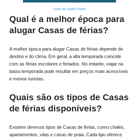
Curso de Inglês Online
Qual é a melhor época para
alugar Casas de férias?
A melhor época para alugar Casas de férias depende do
destino e do clima. Em geral, a alta temporada coincide
com as férias escolares e feriados. No entanto, viajar na
baixa temporada pode resultar em preços mais acessíveis
e menos turistas.
Quais são os tipos de Casas
de férias disponíveis?
Existem diversos tipos de Casas de férias, como chalés,
apartamentos, vilas e casas de praia. Cada tipo oferece