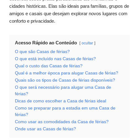
cidades históricas. Elas são ideais para famílias, grupos de
amigos e casais que desejam explorar novos lugares com
conforto e privacidade.
Acesso Rápido ao Conteúdo
ocultar
O que são Casas de férias?
O que está incluído nas Casas de férias?
Qual o custo das Casas de férias?
Qual é a melhor época para alugar Casas de férias?
Quais são os tipos de Casas de férias disponíveis?
O que será necessário para alugar uma Casa de
férias?
Dicas de como escolher a Casa de férias ideal
Como se preparar para a estadia em uma Casa de
férias?
Como usar as comodidades da Casa de férias?
Onde usar as Casas de férias?