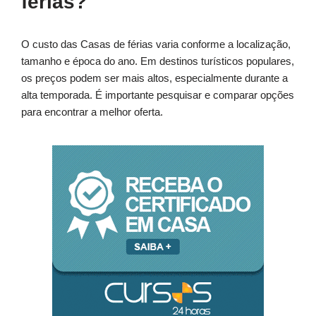
férias?
O custo das Casas de férias varia conforme a localização,
tamanho e época do ano. Em destinos turísticos populares,
os preços podem ser mais altos, especialmente durante a
alta temporada. É importante pesquisar e comparar opções
para encontrar a melhor oferta.