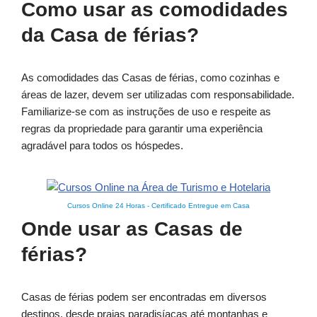
Como usar as comodidades
da Casa de férias?
As comodidades das Casas de férias, como cozinhas e
áreas de lazer, devem ser utilizadas com responsabilidade.
Familiarize-se com as instruções de uso e respeite as
regras da propriedade para garantir uma experiência
agradável para todos os hóspedes.
Cursos Online 24 Horas
-
Certificado Entregue em Casa
Onde usar as Casas de
férias?
Casas de férias podem ser encontradas em diversos
destinos, desde praias paradisíacas até montanhas e