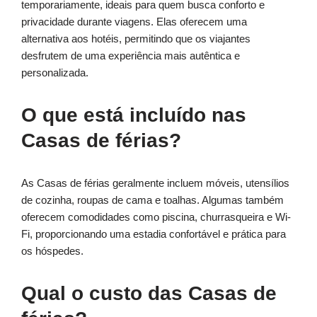
temporariamente, ideais para quem busca conforto e
privacidade durante viagens. Elas oferecem uma
alternativa aos hotéis, permitindo que os viajantes
desfrutem de uma experiência mais autêntica e
personalizada.
O que está incluído nas
Casas de férias?
As Casas de férias geralmente incluem móveis, utensílios
de cozinha, roupas de cama e toalhas. Algumas também
oferecem comodidades como piscina, churrasqueira e Wi-
Fi, proporcionando uma estadia confortável e prática para
os hóspedes.
Qual o custo das Casas de