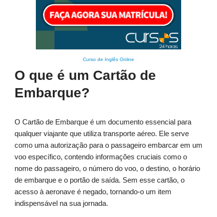
Curso de Inglês Online
O que é um Cartão de
Embarque?
O Cartão de Embarque é um documento essencial para
qualquer viajante que utiliza transporte aéreo. Ele serve
como uma autorização para o passageiro embarcar em um
voo específico, contendo informações cruciais como o
nome do passageiro, o número do voo, o destino, o horário
de embarque e o portão de saída. Sem esse cartão, o
acesso à aeronave é negado, tornando-o um item
indispensável na sua jornada.