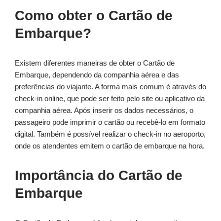
Como obter o Cartão de
Embarque?
Existem diferentes maneiras de obter o Cartão de
Embarque, dependendo da companhia aérea e das
preferências do viajante. A forma mais comum é através do
check-in online, que pode ser feito pelo site ou aplicativo da
companhia aérea. Após inserir os dados necessários, o
passageiro pode imprimir o cartão ou recebê-lo em formato
digital. Também é possível realizar o check-in no aeroporto,
onde os atendentes emitem o cartão de embarque na hora.
Importância do Cartão de
Embarque