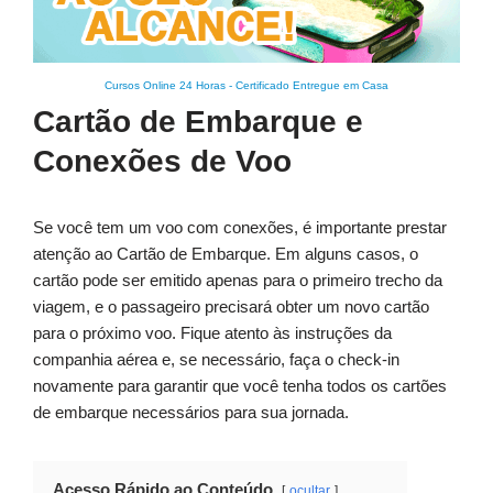
Cursos Online 24 Horas
-
Certificado Entregue em Casa
Cartão de Embarque e
Conexões de Voo
Se você tem um voo com conexões, é importante prestar
atenção ao Cartão de Embarque. Em alguns casos, o
cartão pode ser emitido apenas para o primeiro trecho da
viagem, e o passageiro precisará obter um novo cartão
para o próximo voo. Fique atento às instruções da
companhia aérea e, se necessário, faça o check-in
novamente para garantir que você tenha todos os cartões
de embarque necessários para sua jornada.
Acesso Rápido ao Conteúdo
ocultar