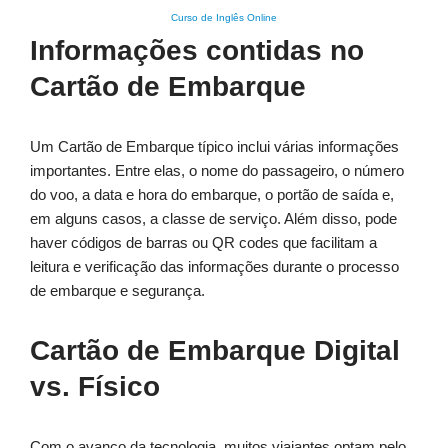
Curso de Inglês Online
Informações contidas no
Cartão de Embarque
Um Cartão de Embarque típico inclui várias informações
importantes. Entre elas, o nome do passageiro, o número
do voo, a data e hora do embarque, o portão de saída e,
em alguns casos, a classe de serviço. Além disso, pode
haver códigos de barras ou QR codes que facilitam a
leitura e verificação das informações durante o processo
de embarque e segurança.
Cartão de Embarque Digital
vs. Físico
Com o avanço da tecnologia, muitos viajantes optam pelo