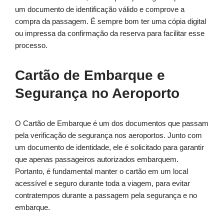
um documento de identificação válido e comprove a
compra da passagem. É sempre bom ter uma cópia digital
ou impressa da confirmação da reserva para facilitar esse
processo.
Cartão de Embarque e
Segurança no Aeroporto
O Cartão de Embarque é um dos documentos que passam
pela verificação de segurança nos aeroportos. Junto com
um documento de identidade, ele é solicitado para garantir
que apenas passageiros autorizados embarquem.
Portanto, é fundamental manter o cartão em um local
acessível e seguro durante toda a viagem, para evitar
contratempos durante a passagem pela segurança e no
embarque.