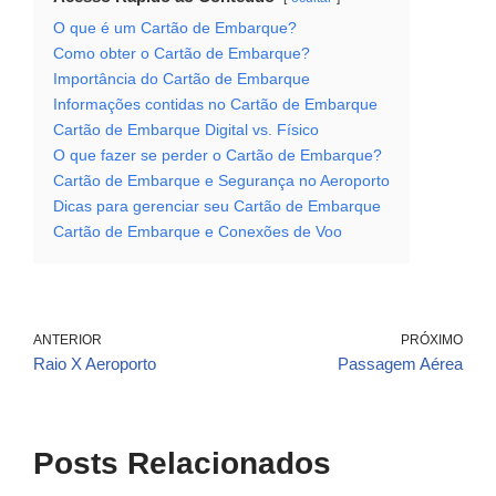
O que é um Cartão de Embarque?
Como obter o Cartão de Embarque?
Importância do Cartão de Embarque
Informações contidas no Cartão de Embarque
Cartão de Embarque Digital vs. Físico
O que fazer se perder o Cartão de Embarque?
Cartão de Embarque e Segurança no Aeroporto
Dicas para gerenciar seu Cartão de Embarque
Cartão de Embarque e Conexões de Voo
ANTERIOR
PRÓXIMO
Raio X Aeroporto
Passagem Aérea
Posts Relacionados