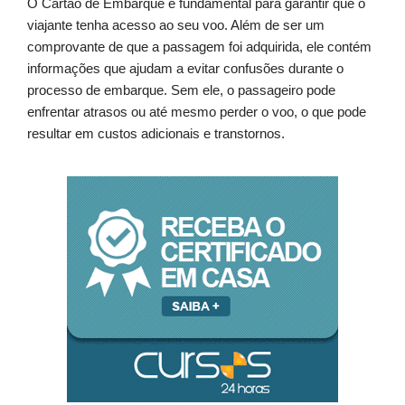
O Cartão de Embarque é fundamental para garantir que o
viajante tenha acesso ao seu voo. Além de ser um
comprovante de que a passagem foi adquirida, ele contém
informações que ajudam a evitar confusões durante o
processo de embarque. Sem ele, o passageiro pode
enfrentar atrasos ou até mesmo perder o voo, o que pode
resultar em custos adicionais e transtornos.