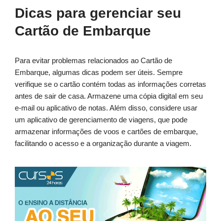
Dicas para gerenciar seu
Cartão de Embarque
Para evitar problemas relacionados ao Cartão de
Embarque, algumas dicas podem ser úteis. Sempre
verifique se o cartão contém todas as informações corretas
antes de sair de casa. Armazene uma cópia digital em seu
e-mail ou aplicativo de notas. Além disso, considere usar
um aplicativo de gerenciamento de viagens, que pode
armazenar informações de voos e cartões de embarque,
facilitando o acesso e a organização durante a viagem.