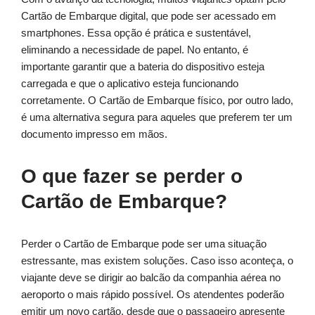
Cartão de Embarque digital, que pode ser acessado em
smartphones. Essa opção é prática e sustentável,
eliminando a necessidade de papel. No entanto, é
importante garantir que a bateria do dispositivo esteja
carregada e que o aplicativo esteja funcionando
corretamente. O Cartão de Embarque físico, por outro lado,
é uma alternativa segura para aqueles que preferem ter um
documento impresso em mãos.
O que fazer se perder o
Cartão de Embarque?
Perder o Cartão de Embarque pode ser uma situação
estressante, mas existem soluções. Caso isso aconteça, o
viajante deve se dirigir ao balcão da companhia aérea no
aeroporto o mais rápido possível. Os atendentes poderão
emitir um novo cartão, desde que o passageiro apresente