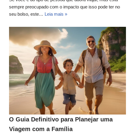
sempre preocupado com o impacto que isso pode ter no
seu bolso, este…
Leia mais »
O Guia Definitivo para Planejar uma
Viagem com a Família