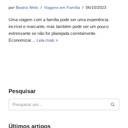
por
Beatriz Melo
Viagens em Família
06/10/2023
Uma viagem com a família pode ser uma experiência
incrível e marcante, mas também pode ser um pouco
estressante se não for planejada corretamente.
Economizar…
Leia mais »
Pesquisar
Últimos artigos