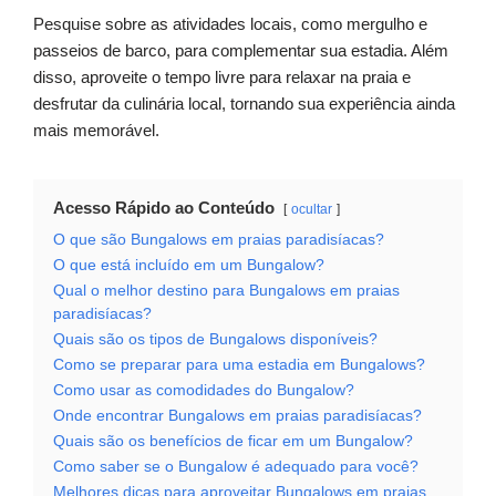
Pesquise sobre as atividades locais, como mergulho e
passeios de barco, para complementar sua estadia. Além
disso, aproveite o tempo livre para relaxar na praia e
desfrutar da culinária local, tornando sua experiência ainda
mais memorável.
Acesso Rápido ao Conteúdo
ocultar
O que são Bungalows em praias paradisíacas?
O que está incluído em um Bungalow?
Qual o melhor destino para Bungalows em praias
paradisíacas?
Quais são os tipos de Bungalows disponíveis?
Como se preparar para uma estadia em Bungalows?
Como usar as comodidades do Bungalow?
Onde encontrar Bungalows em praias paradisíacas?
Quais são os benefícios de ficar em um Bungalow?
Como saber se o Bungalow é adequado para você?
Melhores dicas para aproveitar Bungalows em praias