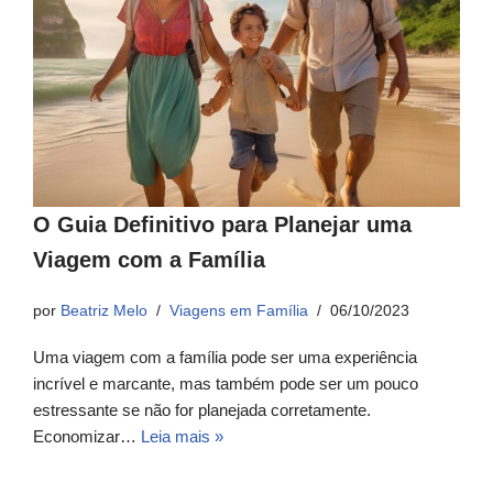
O Guia Definitivo para Planejar uma
Viagem com a Família
por
Beatriz Melo
Viagens em Família
06/10/2023
Uma viagem com a família pode ser uma experiência
incrível e marcante, mas também pode ser um pouco
estressante se não for planejada corretamente.
Economizar…
Leia mais »