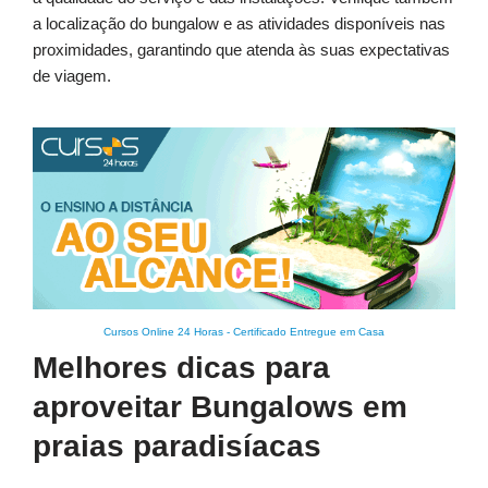
a localização do bungalow e as atividades disponíveis nas
proximidades, garantindo que atenda às suas expectativas
de viagem.
Cursos Online 24 Horas
-
Certificado Entregue em Casa
Melhores dicas para
aproveitar Bungalows em
praias paradisíacas