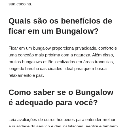
sua escolha.
Quais são os benefícios de
ficar em um Bungalow?
Ficar em um bungalow proporciona privacidade, conforto e
uma conexão mais próxima com a natureza. Além disso,
muitos bungalows estão localizados em áreas tranquilas,
longe do barulho das cidades, ideal para quem busca
relaxamento e paz.
Como saber se o Bungalow
é adequado para você?
Leia avaliações de outros hóspedes para entender melhor
a qualidade do serviço e das instalações. Verifique também