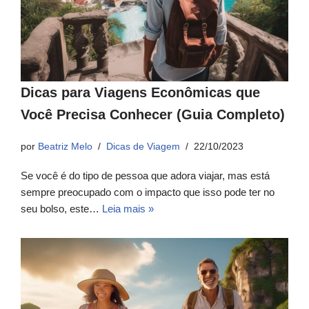
Dicas para Viagens Econômicas que
Você Precisa Conhecer (Guia Completo)
por
Beatriz Melo
Dicas de Viagem
22/10/2023
Se você é do tipo de pessoa que adora viajar, mas está
sempre preocupado com o impacto que isso pode ter no
seu bolso, este…
Leia mais »