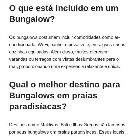
O que está incluído em um
Bungalow?
Os bungalows costumam incluir comodidades como ar-
condicionado, Wi-Fi, banheiro privativo e, em alguns casos,
cozinhas equipadas. Além disso, muitos oferecem
varandas ou terraços com vistas deslumbrantes para o
mar, proporcionando uma experiência relaxante e única.
Qual o melhor destino para
Bungalows em praias
paradisíacas?
Destinos como Maldivas, Bali e Ilhas Gregas são famosos
por seus bungalows em praias paradisíacas. Esses locais