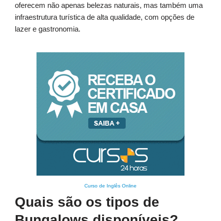
oferecem não apenas belezas naturais, mas também uma
infraestrutura turística de alta qualidade, com opções de
lazer e gastronomia.
Curso de Inglês Online
Quais são os tipos de
Bungalows disponíveis?