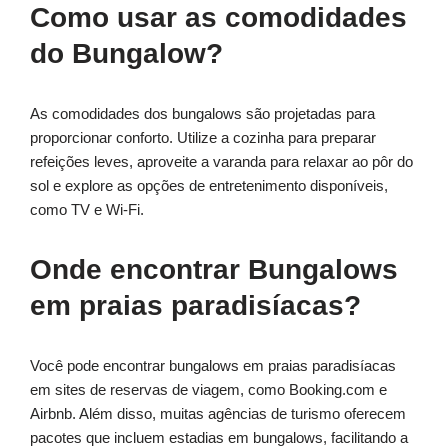
Como usar as comodidades
do Bungalow?
As comodidades dos bungalows são projetadas para
proporcionar conforto. Utilize a cozinha para preparar
refeições leves, aproveite a varanda para relaxar ao pôr do
sol e explore as opções de entretenimento disponíveis,
como TV e Wi-Fi.
Onde encontrar Bungalows
em praias paradisíacas?
Você pode encontrar bungalows em praias paradisíacas
em sites de reservas de viagem, como Booking.com e
Airbnb. Além disso, muitas agências de turismo oferecem
pacotes que incluem estadias em bungalows, facilitando a