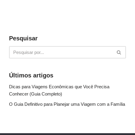
Pesquisar
Últimos artigos
Dicas para Viagens Econômicas que Você Precisa
Conhecer (Guia Completo)
O Guia Definitivo para Planejar uma Viagem com a Família