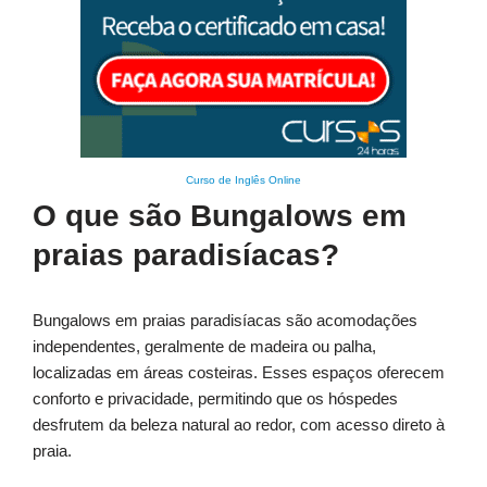
Curso de Inglês Online
O que são Bungalows em
praias paradisíacas?
Bungalows em praias paradisíacas são acomodações
independentes, geralmente de madeira ou palha,
localizadas em áreas costeiras. Esses espaços oferecem
conforto e privacidade, permitindo que os hóspedes
desfrutem da beleza natural ao redor, com acesso direto à
praia.