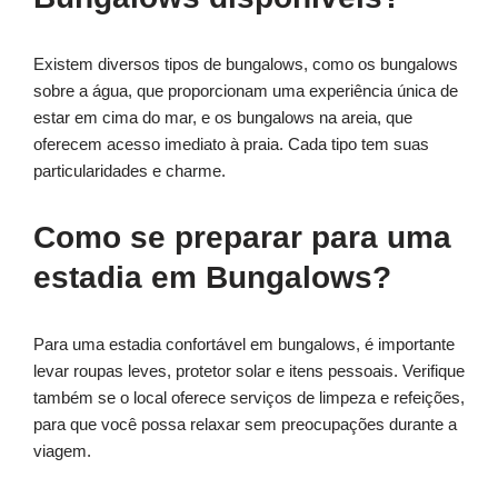
Existem diversos tipos de bungalows, como os bungalows
sobre a água, que proporcionam uma experiência única de
estar em cima do mar, e os bungalows na areia, que
oferecem acesso imediato à praia. Cada tipo tem suas
particularidades e charme.
Como se preparar para uma
estadia em Bungalows?
Para uma estadia confortável em bungalows, é importante
levar roupas leves, protetor solar e itens pessoais. Verifique
também se o local oferece serviços de limpeza e refeições,
para que você possa relaxar sem preocupações durante a
viagem.