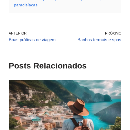
paradisíacas
ANTERIOR
PRÓXIMO
Boas práticas de viagem
Banhos termais e spas
Posts Relacionados