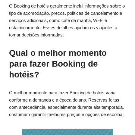
O Booking de hotéis geralmente inclui informações sobre o
tipo de acomodação, preços, políticas de cancelamento e
serviços adicionais, como café da manhã, Wi-Fi e
estacionamento. Esses detalhes ajudam os viajantes a
tomar decisões informadas.
Qual o melhor momento
para fazer Booking de
hotéis?
O melhor momento para fazer Booking de hotéis varia
conforme a demanda e a época do ano. Reservas feitas
com antecedência, especialmente durante alta temporada,
costumam garantir melhores preços e opções de escolha.