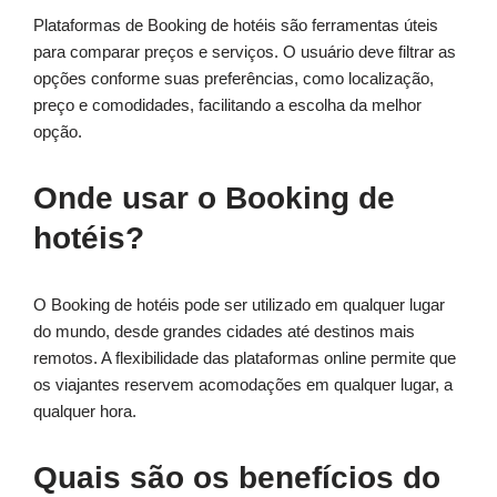
Plataformas de Booking de hotéis são ferramentas úteis
para comparar preços e serviços. O usuário deve filtrar as
opções conforme suas preferências, como localização,
preço e comodidades, facilitando a escolha da melhor
opção.
Onde usar o Booking de
hotéis?
O Booking de hotéis pode ser utilizado em qualquer lugar
do mundo, desde grandes cidades até destinos mais
remotos. A flexibilidade das plataformas online permite que
os viajantes reservem acomodações em qualquer lugar, a
qualquer hora.
Quais são os benefícios do