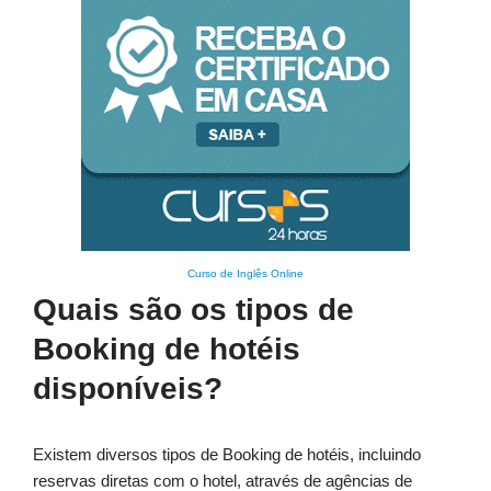
Curso de Inglês Online
Quais são os tipos de
Booking de hotéis
disponíveis?
Existem diversos tipos de Booking de hotéis, incluindo
reservas diretas com o hotel, através de agências de