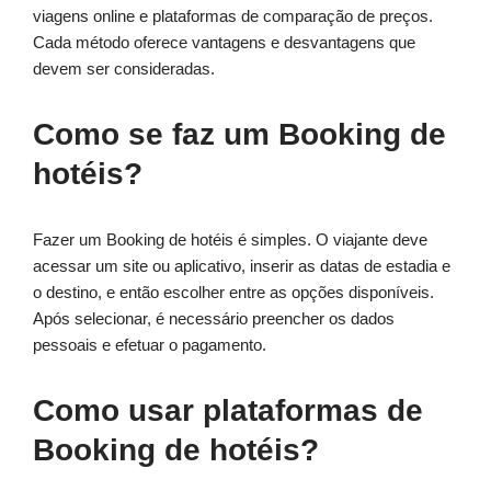
viagens online e plataformas de comparação de preços.
Cada método oferece vantagens e desvantagens que
devem ser consideradas.
Como se faz um Booking de
hotéis?
Fazer um Booking de hotéis é simples. O viajante deve
acessar um site ou aplicativo, inserir as datas de estadia e
o destino, e então escolher entre as opções disponíveis.
Após selecionar, é necessário preencher os dados
pessoais e efetuar o pagamento.
Como usar plataformas de
Booking de hotéis?