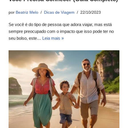
por
Beatriz Melo
Dicas de Viagem
22/10/2023
Se você é do tipo de pessoa que adora viajar, mas está
sempre preocupado com o impacto que isso pode ter no
seu bolso, este…
Leia mais »