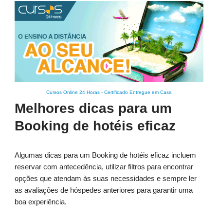
Cursos Online 24 Horas
-
Certificado Entregue em Casa
Melhores dicas para um
Booking de hotéis eficaz
Algumas dicas para um Booking de hotéis eficaz incluem
reservar com antecedência, utilizar filtros para encontrar
opções que atendam às suas necessidades e sempre ler
as avaliações de hóspedes anteriores para garantir uma
boa experiência.