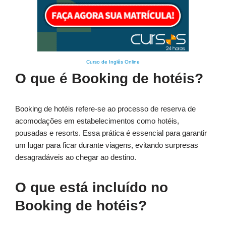
Curso de Inglês Online
O que é Booking de hotéis?
Booking de hotéis refere-se ao processo de reserva de
acomodações em estabelecimentos como hotéis,
pousadas e resorts. Essa prática é essencial para garantir
um lugar para ficar durante viagens, evitando surpresas
desagradáveis ao chegar ao destino.
O que está incluído no
Booking de hotéis?