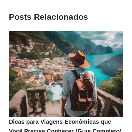
Posts Relacionados
Dicas para Viagens Econômicas que
Você Precisa Conhecer (Guia Completo)