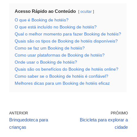
Acesso Rápido ao Conteúdo
ocultar
O que é Booking de hotéis?
O que está incluído no Booking de hotéis?
Qual o melhor momento para fazer Booking de hotéis?
Quais são os tipos de Booking de hotéis disponíveis?
Como se faz um Booking de hotéis?
Como usar plataformas de Booking de hotéis?
Onde usar o Booking de hotéis?
Quais são os benefícios do Booking de hotéis online?
Como saber se o Booking de hotéis é confiável?
Melhores dicas para um Booking de hotéis eficaz
ANTERIOR
PRÓXIMO
Brinquedoteca para
Bicicleta para explorar a
crianças
cidade