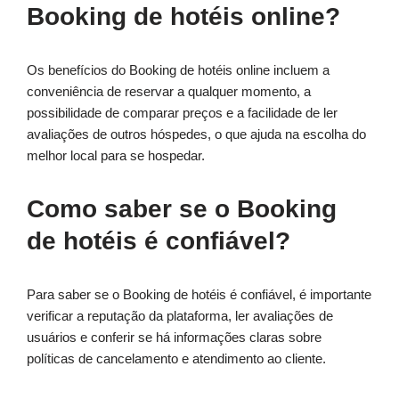
Booking de hotéis online?
Os benefícios do Booking de hotéis online incluem a
conveniência de reservar a qualquer momento, a
possibilidade de comparar preços e a facilidade de ler
avaliações de outros hóspedes, o que ajuda na escolha do
melhor local para se hospedar.
Como saber se o Booking
de hotéis é confiável?
Para saber se o Booking de hotéis é confiável, é importante
verificar a reputação da plataforma, ler avaliações de
usuários e conferir se há informações claras sobre
políticas de cancelamento e atendimento ao cliente.