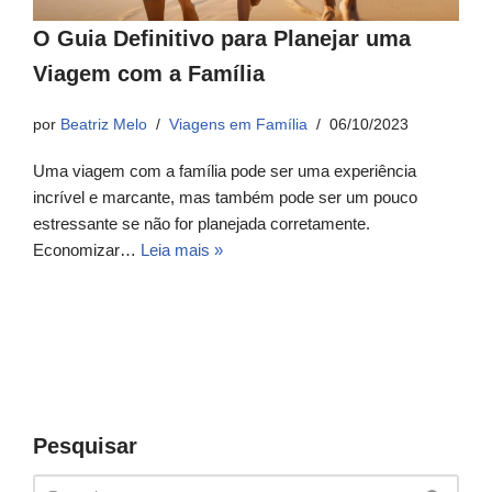
O Guia Definitivo para Planejar uma
Viagem com a Família
por
Beatriz Melo
Viagens em Família
06/10/2023
Uma viagem com a família pode ser uma experiência
incrível e marcante, mas também pode ser um pouco
estressante se não for planejada corretamente.
Economizar…
Leia mais »
Pesquisar