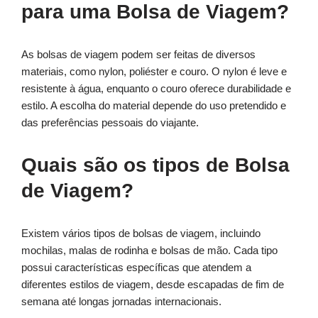
para uma Bolsa de Viagem?
As bolsas de viagem podem ser feitas de diversos
materiais, como nylon, poliéster e couro. O nylon é leve e
resistente à água, enquanto o couro oferece durabilidade e
estilo. A escolha do material depende do uso pretendido e
das preferências pessoais do viajante.
Quais são os tipos de Bolsa
de Viagem?
Existem vários tipos de bolsas de viagem, incluindo
mochilas, malas de rodinha e bolsas de mão. Cada tipo
possui características específicas que atendem a
diferentes estilos de viagem, desde escapadas de fim de
semana até longas jornadas internacionais.