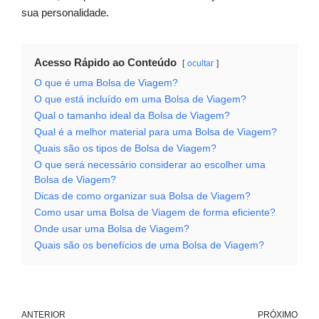
sua personalidade.
Acesso Rápido ao Conteúdo
ocultar
O que é uma Bolsa de Viagem?
O que está incluído em uma Bolsa de Viagem?
Qual o tamanho ideal da Bolsa de Viagem?
Qual é a melhor material para uma Bolsa de Viagem?
Quais são os tipos de Bolsa de Viagem?
O que será necessário considerar ao escolher uma
Bolsa de Viagem?
Dicas de como organizar sua Bolsa de Viagem?
Como usar uma Bolsa de Viagem de forma eficiente?
Onde usar uma Bolsa de Viagem?
Quais são os benefícios de uma Bolsa de Viagem?
ANTERIOR
PRÓXIMO