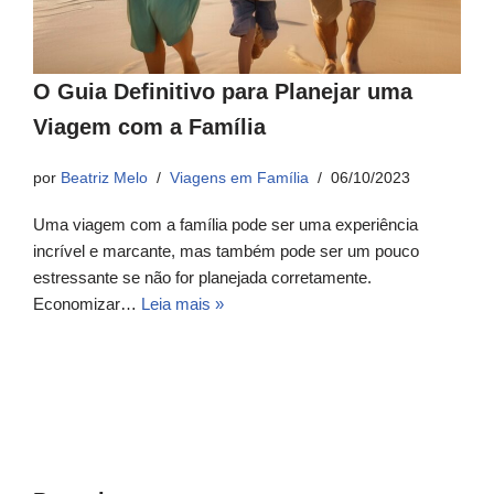
O Guia Definitivo para Planejar uma
Viagem com a Família
por
Beatriz Melo
Viagens em Família
06/10/2023
Uma viagem com a família pode ser uma experiência
incrível e marcante, mas também pode ser um pouco
estressante se não for planejada corretamente.
Economizar…
Leia mais »