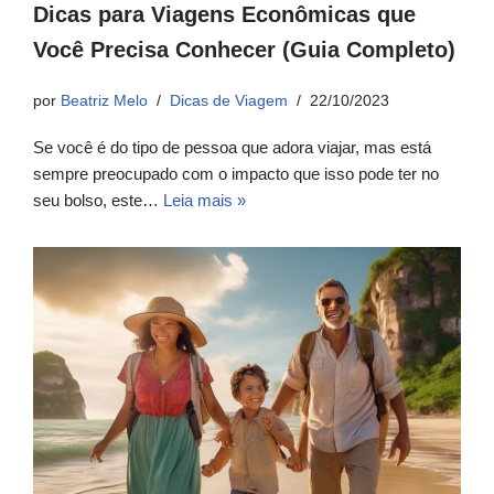
Dicas para Viagens Econômicas que
Você Precisa Conhecer (Guia Completo)
por
Beatriz Melo
Dicas de Viagem
22/10/2023
Se você é do tipo de pessoa que adora viajar, mas está
sempre preocupado com o impacto que isso pode ter no
seu bolso, este…
Leia mais »