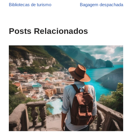
Bibliotecas de turismo
Bagagem despachada
Posts Relacionados