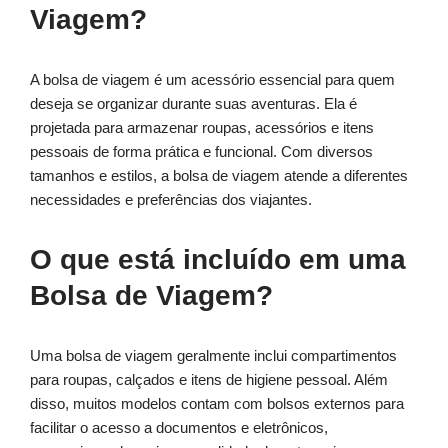
Viagem?
A bolsa de viagem é um acessório essencial para quem
deseja se organizar durante suas aventuras. Ela é
projetada para armazenar roupas, acessórios e itens
pessoais de forma prática e funcional. Com diversos
tamanhos e estilos, a bolsa de viagem atende a diferentes
necessidades e preferências dos viajantes.
O que está incluído em uma
Bolsa de Viagem?
Uma bolsa de viagem geralmente inclui compartimentos
para roupas, calçados e itens de higiene pessoal. Além
disso, muitos modelos contam com bolsos externos para
facilitar o acesso a documentos e eletrônicos,