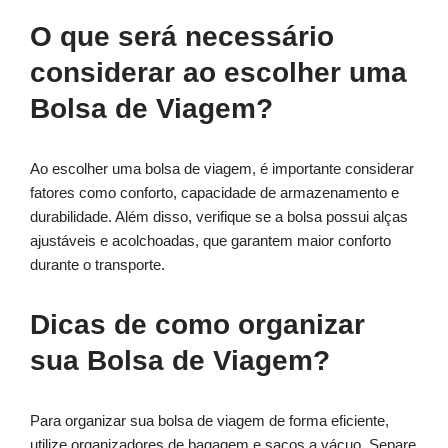
O que será necessário
considerar ao escolher uma
Bolsa de Viagem?
Ao escolher uma bolsa de viagem, é importante considerar
fatores como conforto, capacidade de armazenamento e
durabilidade. Além disso, verifique se a bolsa possui alças
ajustáveis e acolchoadas, que garantem maior conforto
durante o transporte.
Dicas de como organizar
sua Bolsa de Viagem?
Para organizar sua bolsa de viagem de forma eficiente,
utilize organizadores de bagagem e sacos a vácuo. Separe