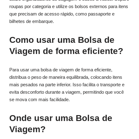
roupas por categoria e utilize os bolsos externos para itens
que precisam de acesso rápido, como passaporte e
bilhetes de embarque.
Como usar uma Bolsa de
Viagem de forma eficiente?
Para usar uma bolsa de viagem de forma eficiente,
distribua o peso de maneira equilibrada, colocando itens
mais pesados na parte inferior. Isso facilita o transporte e
evita desconforto durante a viagem, permitindo que você
se mova com mais facilidade.
Onde usar uma Bolsa de
Viagem?