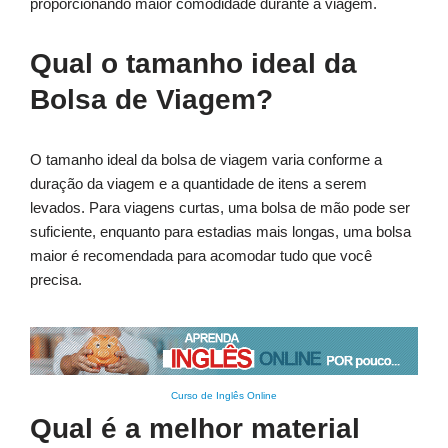
proporcionando maior comodidade durante a viagem.
Qual o tamanho ideal da
Bolsa de Viagem?
O tamanho ideal da bolsa de viagem varia conforme a
duração da viagem e a quantidade de itens a serem
levados. Para viagens curtas, uma bolsa de mão pode ser
suficiente, enquanto para estadias mais longas, uma bolsa
maior é recomendada para acomodar tudo que você
precisa.
Curso de Inglês Online
Qual é a melhor material