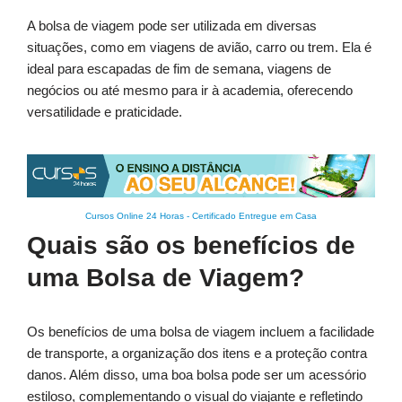
A bolsa de viagem pode ser utilizada em diversas
situações, como em viagens de avião, carro ou trem. Ela é
ideal para escapadas de fim de semana, viagens de
negócios ou até mesmo para ir à academia, oferecendo
versatilidade e praticidade.
Cursos Online 24 Horas
-
Certificado Entregue em Casa
Quais são os benefícios de
uma Bolsa de Viagem?
Os benefícios de uma bolsa de viagem incluem a facilidade
de transporte, a organização dos itens e a proteção contra
danos. Além disso, uma boa bolsa pode ser um acessório
estiloso, complementando o visual do viajante e refletindo