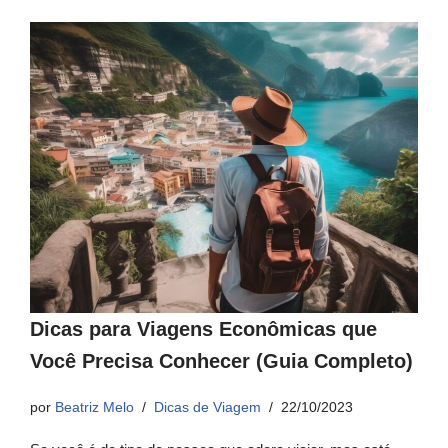
Dicas para Viagens Econômicas que
Você Precisa Conhecer (Guia Completo)
por
Beatriz Melo
Dicas de Viagem
22/10/2023