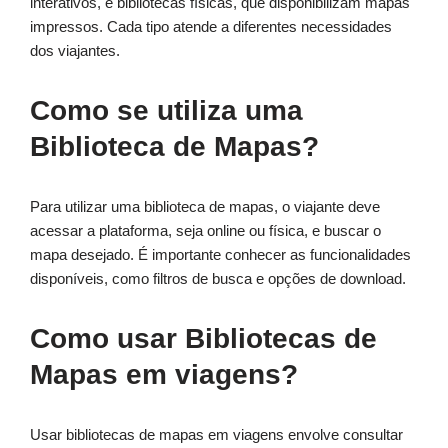
interativos, e bibliotecas físicas, que disponibilizam mapas
impressos. Cada tipo atende a diferentes necessidades
dos viajantes.
Como se utiliza uma
Biblioteca de Mapas?
Para utilizar uma biblioteca de mapas, o viajante deve
acessar a plataforma, seja online ou física, e buscar o
mapa desejado. É importante conhecer as funcionalidades
disponíveis, como filtros de busca e opções de download.
Como usar Bibliotecas de
Mapas em viagens?
Usar bibliotecas de mapas em viagens envolve consultar