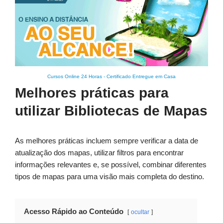
Cursos Online 24 Horas
-
Certificado Entregue em Casa
Melhores práticas para
utilizar Bibliotecas de Mapas
As melhores práticas incluem sempre verificar a data de
atualização dos mapas, utilizar filtros para encontrar
informações relevantes e, se possível, combinar diferentes
tipos de mapas para uma visão mais completa do destino.
Acesso Rápido ao Conteúdo
ocultar