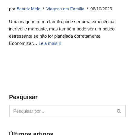
por
Beatriz Melo
Viagens em Família
06/10/2023
Uma viagem com a família pode ser uma experiência
incrível e marcante, mas também pode ser um pouco
estressante se não for planejada corretamente.
Economizar…
Leia mais »
Pesquisar
Últimos artigos