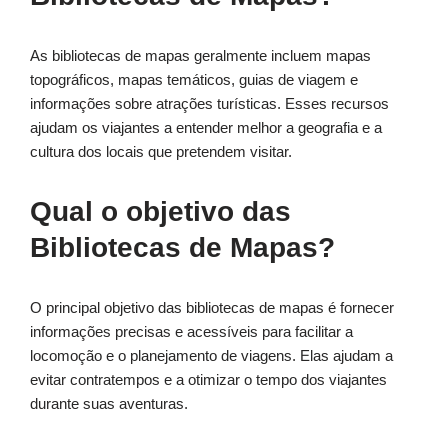
As bibliotecas de mapas geralmente incluem mapas
topográficos, mapas temáticos, guias de viagem e
informações sobre atrações turísticas. Esses recursos
ajudam os viajantes a entender melhor a geografia e a
cultura dos locais que pretendem visitar.
Qual o objetivo das
Bibliotecas de Mapas?
O principal objetivo das bibliotecas de mapas é fornecer
informações precisas e acessíveis para facilitar a
locomoção e o planejamento de viagens. Elas ajudam a
evitar contratempos e a otimizar o tempo dos viajantes
durante suas aventuras.