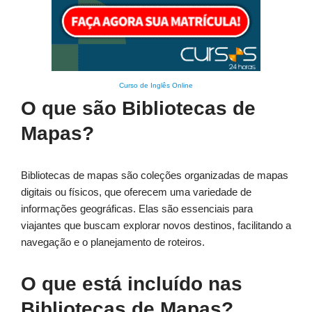
Curso de Inglês Online
O que são Bibliotecas de
Mapas?
Bibliotecas de mapas são coleções organizadas de mapas
digitais ou físicos, que oferecem uma variedade de
informações geográficas. Elas são essenciais para
viajantes que buscam explorar novos destinos, facilitando a
navegação e o planejamento de roteiros.
O que está incluído nas
Bibliotecas de Mapas?