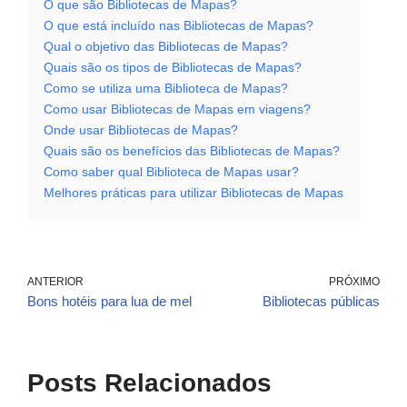
O que são Bibliotecas de Mapas?
O que está incluído nas Bibliotecas de Mapas?
Qual o objetivo das Bibliotecas de Mapas?
Quais são os tipos de Bibliotecas de Mapas?
Como se utiliza uma Biblioteca de Mapas?
Como usar Bibliotecas de Mapas em viagens?
Onde usar Bibliotecas de Mapas?
Quais são os benefícios das Bibliotecas de Mapas?
Como saber qual Biblioteca de Mapas usar?
Melhores práticas para utilizar Bibliotecas de Mapas
ANTERIOR
PRÓXIMO
Bons hotéis para lua de mel
Bibliotecas públicas
Posts Relacionados