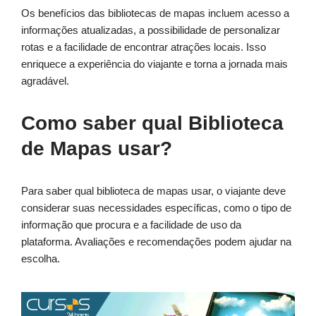
Os benefícios das bibliotecas de mapas incluem acesso a
informações atualizadas, a possibilidade de personalizar
rotas e a facilidade de encontrar atrações locais. Isso
enriquece a experiência do viajante e torna a jornada mais
agradável.
Como saber qual Biblioteca
de Mapas usar?
Para saber qual biblioteca de mapas usar, o viajante deve
considerar suas necessidades específicas, como o tipo de
informação que procura e a facilidade de uso da
plataforma. Avaliações e recomendações podem ajudar na
escolha.