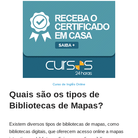
Curso de Inglês Online
Quais são os tipos de
Bibliotecas de Mapas?
Existem diversos tipos de bibliotecas de mapas, como
bibliotecas digitais, que oferecem acesso online a mapas