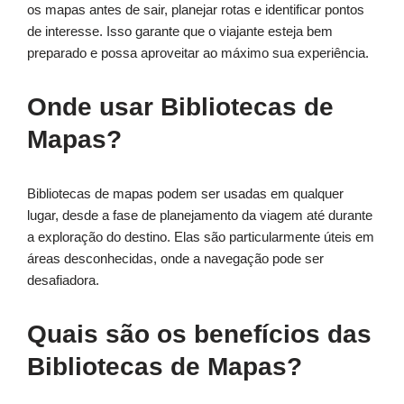
os mapas antes de sair, planejar rotas e identificar pontos
de interesse. Isso garante que o viajante esteja bem
preparado e possa aproveitar ao máximo sua experiência.
Onde usar Bibliotecas de
Mapas?
Bibliotecas de mapas podem ser usadas em qualquer
lugar, desde a fase de planejamento da viagem até durante
a exploração do destino. Elas são particularmente úteis em
áreas desconhecidas, onde a navegação pode ser
desafiadora.
Quais são os benefícios das
Bibliotecas de Mapas?