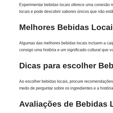
Experimentar bebidas locais oferece uma conexão ma
locais e pode descobrir sabores únicos que não est
Melhores Bebidas Locai
Algumas das melhores bebidas locais incluem a caip
consigo uma história e um significado cultural que v
Dicas para escolher Be
Ao escolher bebidas locais, procure recomendações
medo de perguntar sobre os ingredientes e a história
Avaliações de Bebidas 