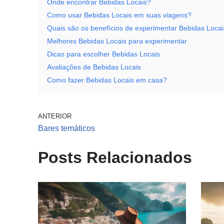
Onde encontrar Bebidas Locais?
Como usar Bebidas Locais em suas viagens?
Quais são os benefícios de experimentar Bebidas Loca
Melhores Bebidas Locais para experimentar
Dicas para escolher Bebidas Locais
Avaliações de Bebidas Locais
Como fazer Bebidas Locais em casa?
ANTERIOR
Bares temáticos
Posts Relacionados