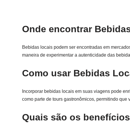
Onde encontrar Bebida
Bebidas locais podem ser encontradas em mercados, b
maneira de experimentar a autenticidade das bebidas
Como usar Bebidas Loc
Incorporar bebidas locais em suas viagens pode enr
como parte de tours gastronômicos, permitindo que 
Quais são os benefício