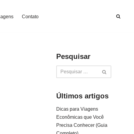
iagens
Contato
Pesquisar
Últimos artigos
Dicas para Viagens
Econômicas que Você
Precisa Conhecer (Guia
Completo)