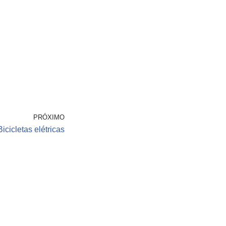
PRÓXIMO
Bicicletas elétricas