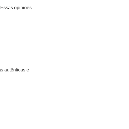
 Essas opiniões
s autênticas e