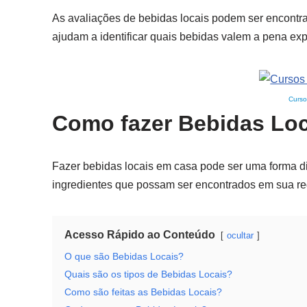
As avaliações de bebidas locais podem ser encontra
ajudam a identificar quais bebidas valem a pena ex
Curso
Como fazer Bebidas Lo
Fazer bebidas locais em casa pode ser uma forma div
ingredientes que possam ser encontrados em sua re
Acesso Rápido ao Conteúdo
ocultar
O que são Bebidas Locais?
Quais são os tipos de Bebidas Locais?
Como são feitas as Bebidas Locais?