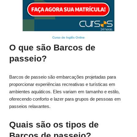
Curso de Inglês Online
O que são Barcos de
passeio?
Barcos de passeio são embarcações projetadas para
proporcionar experiências recreativas e turísticas em
ambientes aquáticos. Eles variam em tamanho e estilo,
oferecendo conforto e lazer para grupos de pessoas em
passeios relaxantes.
Quais são os tipos de
Barcos de passeio?