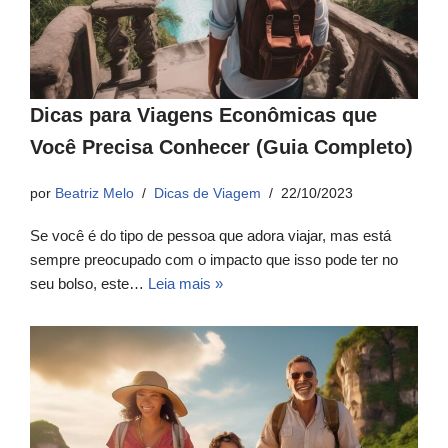
Dicas para Viagens Econômicas que
Você Precisa Conhecer (Guia Completo)
por
Beatriz Melo
Dicas de Viagem
22/10/2023
Se você é do tipo de pessoa que adora viajar, mas está
sempre preocupado com o impacto que isso pode ter no
seu bolso, este…
Leia mais »