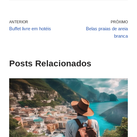
ANTERIOR
PRÓXIMO
Buffet livre em hotéis
Belas praias de areia
branca
Posts Relacionados