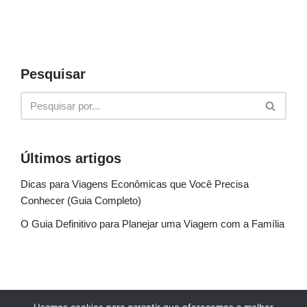
Pesquisar
Últimos artigos
Dicas para Viagens Econômicas que Você Precisa
Conhecer (Guia Completo)
O Guia Definitivo para Planejar uma Viagem com a Família
Sobre Nós
Fale conosco
Política de Privacidade