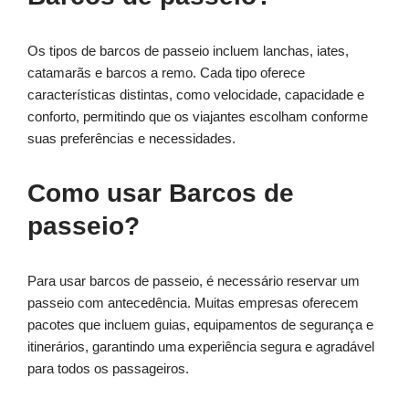
Os tipos de barcos de passeio incluem lanchas, iates,
catamarãs e barcos a remo. Cada tipo oferece
características distintas, como velocidade, capacidade e
conforto, permitindo que os viajantes escolham conforme
suas preferências e necessidades.
Como usar Barcos de
passeio?
Para usar barcos de passeio, é necessário reservar um
passeio com antecedência. Muitas empresas oferecem
pacotes que incluem guias, equipamentos de segurança e
itinerários, garantindo uma experiência segura e agradável
para todos os passageiros.