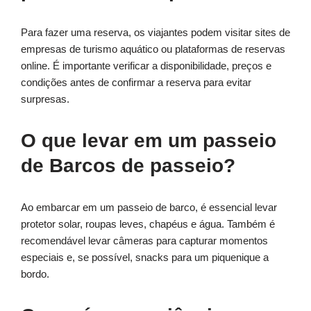
Para fazer uma reserva, os viajantes podem visitar sites de
empresas de turismo aquático ou plataformas de reservas
online. É importante verificar a disponibilidade, preços e
condições antes de confirmar a reserva para evitar
surpresas.
O que levar em um passeio
de Barcos de passeio?
Ao embarcar em um passeio de barco, é essencial levar
protetor solar, roupas leves, chapéus e água. Também é
recomendável levar câmeras para capturar momentos
especiais e, se possível, snacks para um piquenique a
bordo.