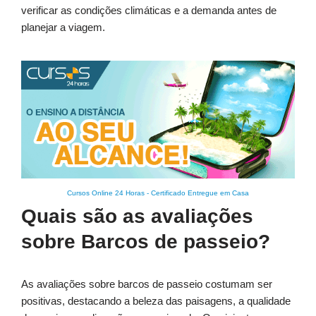
verificar as condições climáticas e a demanda antes de
planejar a viagem.
Cursos Online 24 Horas
-
Certificado Entregue em Casa
Quais são as avaliações
sobre Barcos de passeio?
As avaliações sobre barcos de passeio costumam ser
positivas, destacando a beleza das paisagens, a qualidade