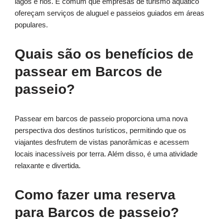
lagos e rios. É comum que empresas de turismo aquático
ofereçam serviços de aluguel e passeios guiados em áreas
populares.
Quais são os benefícios de
passear em Barcos de
passeio?
Passear em barcos de passeio proporciona uma nova
perspectiva dos destinos turísticos, permitindo que os
viajantes desfrutem de vistas panorâmicas e acessem
locais inacessíveis por terra. Além disso, é uma atividade
relaxante e divertida.
Como fazer uma reserva
para Barcos de passeio?