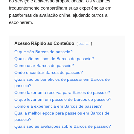
do serviço e a diversão proporcionada. Os viajantes
frequentemente compartilham suas experiências em
plataformas de avaliação online, ajudando outros a
escolherem.
Acesso Rápido ao Conteúdo
ocultar
O que são Barcos de passeio?
Quais são os tipos de Barcos de passeio?
Como usar Barcos de passeio?
Onde encontrar Barcos de passeio?
Quais são os benefícios de passear em Barcos de
passeio?
Como fazer uma reserva para Barcos de passeio?
O que levar em um passeio de Barcos de passeio?
Como é a experiência em Barcos de passeio?
Qual a melhor época para passeios em Barcos de
passeio?
Quais são as avaliações sobre Barcos de passeio?