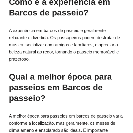
Como é a experiência em
Barcos de passeio?
A experiência em barcos de passeio é geralmente
relaxante e divertida. Os passageiros podem desfrutar de
música, socializar com amigos e familiares, e apreciar a
beleza natural ao redor, tornando o passeio memorável e
prazeroso.
Qual a melhor época para
passeios em Barcos de
passeio?
A melhor época para passeios em barcos de passeio varia
conforme a localização, mas geralmente, os meses de
clima ameno e ensolarado são ideais. É importante