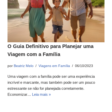
O Guia Definitivo para Planejar uma
Viagem com a Família
por
Beatriz Melo
Viagens em Família
06/10/2023
Uma viagem com a família pode ser uma experiência
incrível e marcante, mas também pode ser um pouco
estressante se não for planejada corretamente.
Economizar…
Leia mais »