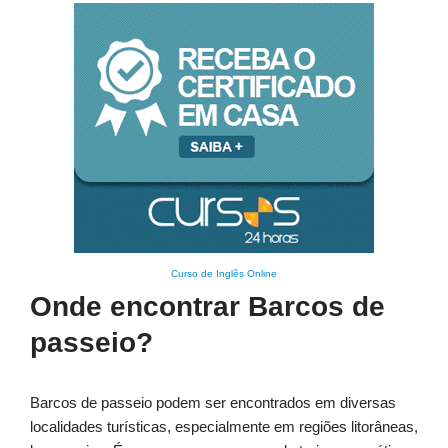
Curso de Inglês Online
Onde encontrar Barcos de
passeio?
Barcos de passeio podem ser encontrados em diversas
localidades turísticas, especialmente em regiões litorâneas,