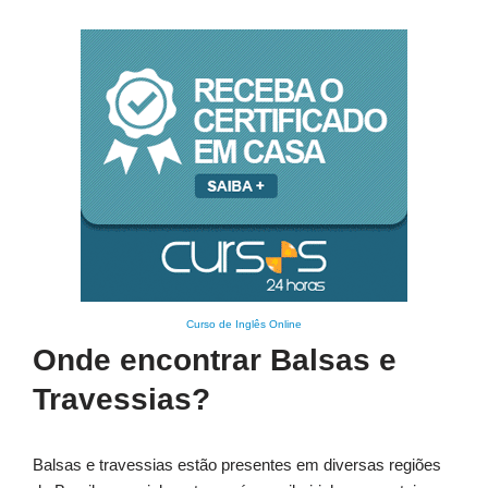
Curso de Inglês Online
Onde encontrar Balsas e
Travessias?
Balsas e travessias estão presentes em diversas regiões