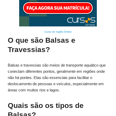
Curso de Inglês Online
O que são Balsas e
Travessias?
Balsas e travessias são meios de transporte aquático que
conectam diferentes pontos, geralmente em regiões onde
não há pontes. Elas são essenciais para facilitar o
deslocamento de pessoas e veículos, especialmente em
áreas com muitos rios e lagos.
Quais são os tipos de
Balsas?