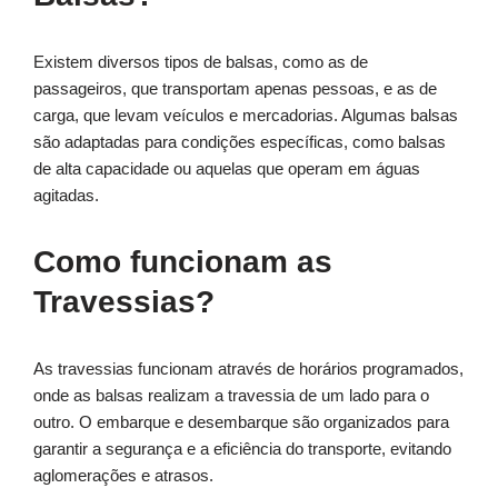
Existem diversos tipos de balsas, como as de
passageiros, que transportam apenas pessoas, e as de
carga, que levam veículos e mercadorias. Algumas balsas
são adaptadas para condições específicas, como balsas
de alta capacidade ou aquelas que operam em águas
agitadas.
Como funcionam as
Travessias?
As travessias funcionam através de horários programados,
onde as balsas realizam a travessia de um lado para o
outro. O embarque e desembarque são organizados para
garantir a segurança e a eficiência do transporte, evitando
aglomerações e atrasos.