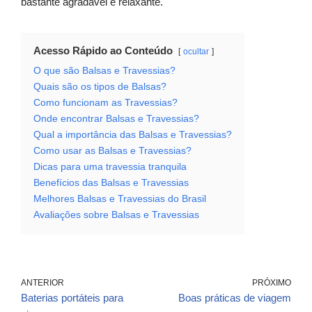
bastante agradável e relaxante.
Acesso Rápido ao Conteúdo
ocultar
O que são Balsas e Travessias?
Quais são os tipos de Balsas?
Como funcionam as Travessias?
Onde encontrar Balsas e Travessias?
Qual a importância das Balsas e Travessias?
Como usar as Balsas e Travessias?
Dicas para uma travessia tranquila
Benefícios das Balsas e Travessias
Melhores Balsas e Travessias do Brasil
Avaliações sobre Balsas e Travessias
ANTERIOR
PRÓXIMO
Baterias portáteis para
Boas práticas de viagem