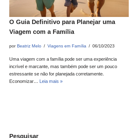
O Guia Definitivo para Planejar uma
Viagem com a Família
por
Beatriz Melo
Viagens em Família
06/10/2023
Uma viagem com a família pode ser uma experiência
incrível e marcante, mas também pode ser um pouco
estressante se não for planejada corretamente.
Economizar…
Leia mais »
Pesquisar