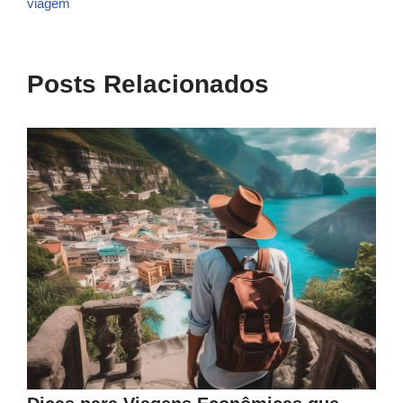
viagem
Posts Relacionados