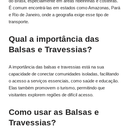
do Brasil, especialmente em áreas ribeirinhas e costeiras.
É comum encontrá-las em estados como Amazonas, Pará
e Rio de Janeiro, onde a geografia exige esse tipo de
transporte.
Qual a importância das
Balsas e Travessias?
A importância das balsas e travessias está na sua
capacidade de conectar comunidades isoladas, facilitando
o acesso a serviços essenciais, como saúde e educação.
Elas também promovem o turismo, permitindo que
visitantes explorem regiões de difícil acesso.
Como usar as Balsas e
Travessias?