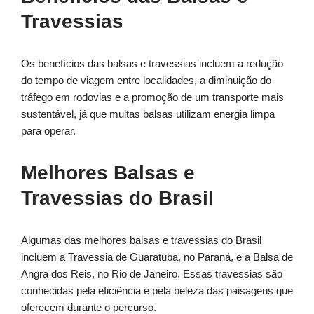
Travessias
Os benefícios das balsas e travessias incluem a redução
do tempo de viagem entre localidades, a diminuição do
tráfego em rodovias e a promoção de um transporte mais
sustentável, já que muitas balsas utilizam energia limpa
para operar.
Melhores Balsas e
Travessias do Brasil
Algumas das melhores balsas e travessias do Brasil
incluem a Travessia de Guaratuba, no Paraná, e a Balsa de
Angra dos Reis, no Rio de Janeiro. Essas travessias são
conhecidas pela eficiência e pela beleza das paisagens que
oferecem durante o percurso.