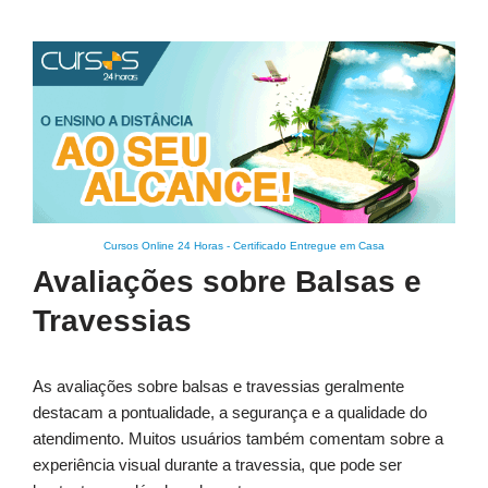
Cursos Online 24 Horas
-
Certificado Entregue em Casa
Avaliações sobre Balsas e
Travessias
As avaliações sobre balsas e travessias geralmente
destacam a pontualidade, a segurança e a qualidade do
atendimento. Muitos usuários também comentam sobre a
experiência visual durante a travessia, que pode ser