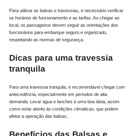
Para utilizar as balsas e travessias, é necessário verificar
os horários de funcionamento e as tarifas. Ao chegar ao
local, os passageiros devem seguir as orientações dos
funcionários para embarque seguro e organizado,
respeitando as normas de segurança.
Dicas para uma travessia
tranquila
Para uma travessia tranquila, é recomendável chegar com
antecedência, especialmente em períodos de alta
demanda. Levar água e lanches é uma boa ideia, assim
como estar atento às condições climáticas, que podem
afetar a operação das balsas.
Benefícios das Balsas e