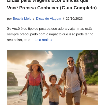
Dicas para Viagens Econômicas que
Você Precisa Conhecer (Guia Completo)
por
Beatriz Melo
Dicas de Viagem
22/10/2023
Se você é do tipo de pessoa que adora viajar, mas está
sempre preocupado com o impacto que isso pode ter no
seu bolso, este…
Leia mais »