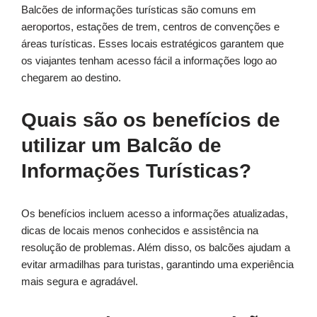
Balcões de informações turísticas são comuns em
aeroportos, estações de trem, centros de convenções e
áreas turísticas. Esses locais estratégicos garantem que
os viajantes tenham acesso fácil a informações logo ao
chegarem ao destino.
Quais são os benefícios de
utilizar um Balcão de
Informações Turísticas?
Os benefícios incluem acesso a informações atualizadas,
dicas de locais menos conhecidos e assistência na
resolução de problemas. Além disso, os balcões ajudam a
evitar armadilhas para turistas, garantindo uma experiência
mais segura e agradável.