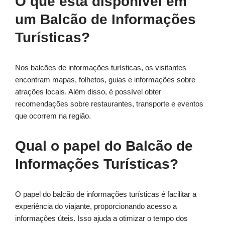
O que está disponível em
um Balcão de Informações
Turísticas?
Nos balcões de informações turísticas, os visitantes
encontram mapas, folhetos, guias e informações sobre
atrações locais. Além disso, é possível obter
recomendações sobre restaurantes, transporte e eventos
que ocorrem na região.
Qual o papel do Balcão de
Informações Turísticas?
O papel do balcão de informações turísticas é facilitar a
experiência do viajante, proporcionando acesso a
informações úteis. Isso ajuda a otimizar o tempo dos