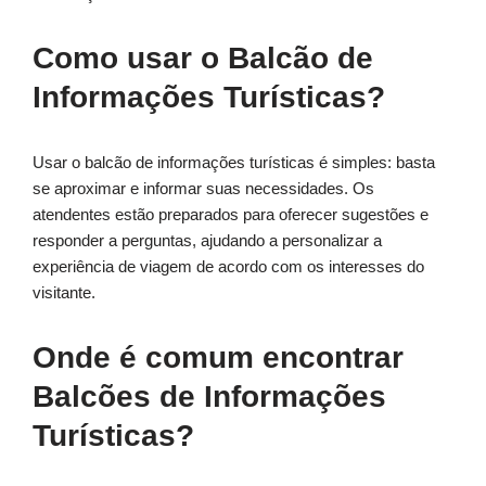
Como usar o Balcão de
Informações Turísticas?
Usar o balcão de informações turísticas é simples: basta
se aproximar e informar suas necessidades. Os
atendentes estão preparados para oferecer sugestões e
responder a perguntas, ajudando a personalizar a
experiência de viagem de acordo com os interesses do
visitante.
Onde é comum encontrar
Balcões de Informações
Turísticas?