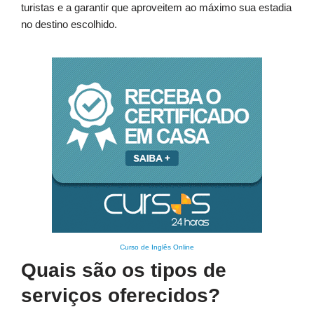
turistas e a garantir que aproveitem ao máximo sua estadia
no destino escolhido.
Curso de Inglês Online
Quais são os tipos de
serviços oferecidos?