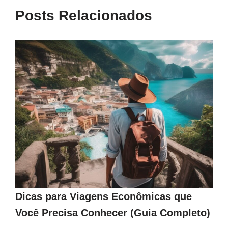
Posts Relacionados
Dicas para Viagens Econômicas que
Você Precisa Conhecer (Guia Completo)