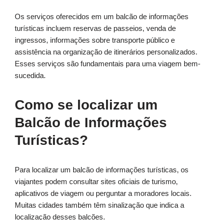
Os serviços oferecidos em um balcão de informações
turísticas incluem reservas de passeios, venda de
ingressos, informações sobre transporte público e
assistência na organização de itinerários personalizados.
Esses serviços são fundamentais para uma viagem bem-
sucedida.
Como se localizar um
Balcão de Informações
Turísticas?
Para localizar um balcão de informações turísticas, os
viajantes podem consultar sites oficiais de turismo,
aplicativos de viagem ou perguntar a moradores locais.
Muitas cidades também têm sinalização que indica a
localização desses balcões.