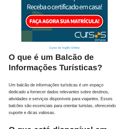
Curso de Inglês Online
O que é um Balcão de
Informações Turísticas?
Um balcão de informações turísticas é um espaço
dedicado a fornecer dados relevantes sobre destinos,
atividades e serviços disponíveis para viajantes. Esses
balcões são essenciais para orientar turistas, oferecendo
suporte e dicas valiosas.