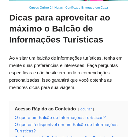
Cursos Online 24 Horas
-
Certificado Entregue em Casa
Dicas para aproveitar ao
máximo o Balcão de
Informações Turísticas
Ao visitar um balcão de informações turísticas, tenha em
mente suas preferências e interesses. Faça perguntas
específicas e não hesite em pedir recomendações
personalizadas. Isso garantirá que você obtenha as
melhores dicas para sua viagem.
Acesso Rápido ao Conteúdo
ocultar
O que é um Balcão de Informações Turísticas?
O que está disponível em um Balcão de Informações
Turísticas?