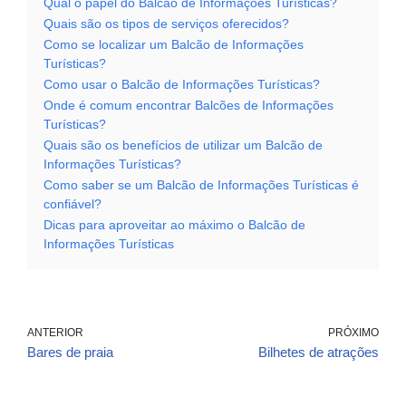
Qual o papel do Balcão de Informações Turísticas?
Quais são os tipos de serviços oferecidos?
Como se localizar um Balcão de Informações
Turísticas?
Como usar o Balcão de Informações Turísticas?
Onde é comum encontrar Balcões de Informações
Turísticas?
Quais são os benefícios de utilizar um Balcão de
Informações Turísticas?
Como saber se um Balcão de Informações Turísticas é
confiável?
Dicas para aproveitar ao máximo o Balcão de
Informações Turísticas
ANTERIOR
PRÓXIMO
Bares de praia
Bilhetes de atrações