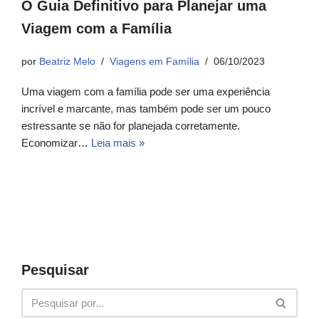
O Guia Definitivo para Planejar uma
Viagem com a Família
por
Beatriz Melo
Viagens em Família
06/10/2023
Uma viagem com a família pode ser uma experiência
incrível e marcante, mas também pode ser um pouco
estressante se não for planejada corretamente.
Economizar…
Leia mais »
Pesquisar