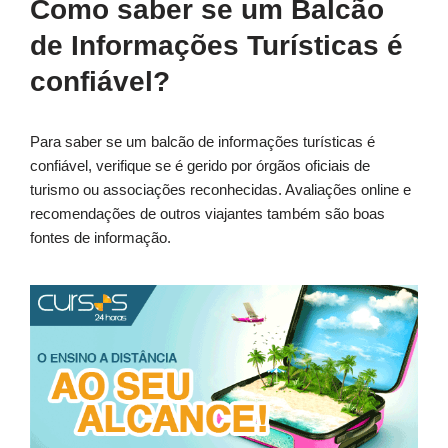
Como saber se um Balcão
de Informações Turísticas é
confiável?
Para saber se um balcão de informações turísticas é
confiável, verifique se é gerido por órgãos oficiais de
turismo ou associações reconhecidas. Avaliações online e
recomendações de outros viajantes também são boas
fontes de informação.