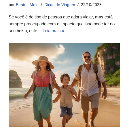
por
Beatriz Melo
Dicas de Viagem
22/10/2023
Se você é do tipo de pessoa que adora viajar, mas está
sempre preocupado com o impacto que isso pode ter no
seu bolso, este…
Leia mais »