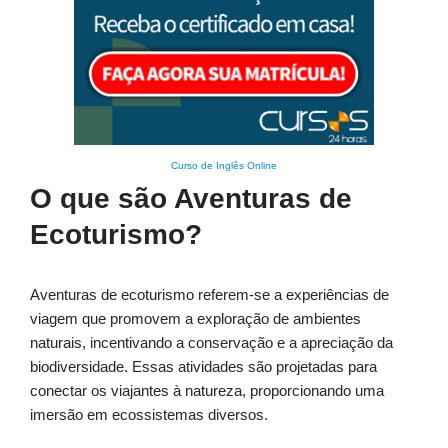
Curso de Inglês Online
O que são Aventuras de
Ecoturismo?
Aventuras de ecoturismo referem-se a experiências de
viagem que promovem a exploração de ambientes
naturais, incentivando a conservação e a apreciação da
biodiversidade. Essas atividades são projetadas para
conectar os viajantes à natureza, proporcionando uma
imersão em ecossistemas diversos.