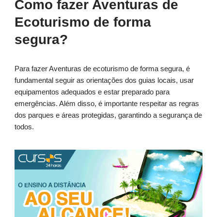
Como fazer Aventuras de
Ecoturismo de forma
segura?
Para fazer Aventuras de ecoturismo de forma segura, é
fundamental seguir as orientações dos guias locais, usar
equipamentos adequados e estar preparado para
emergências. Além disso, é importante respeitar as regras
dos parques e áreas protegidas, garantindo a segurança de
todos.