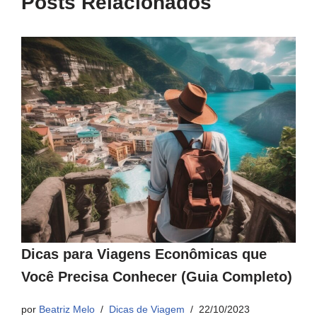
Posts Relacionados
Dicas para Viagens Econômicas que
Você Precisa Conhecer (Guia Completo)
por
Beatriz Melo
Dicas de Viagem
22/10/2023