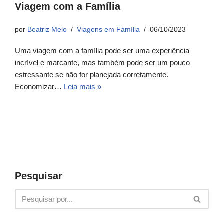
Viagem com a Família
por
Beatriz Melo
Viagens em Família
06/10/2023
Uma viagem com a família pode ser uma experiência
incrível e marcante, mas também pode ser um pouco
estressante se não for planejada corretamente.
Economizar…
Leia mais »
Pesquisar