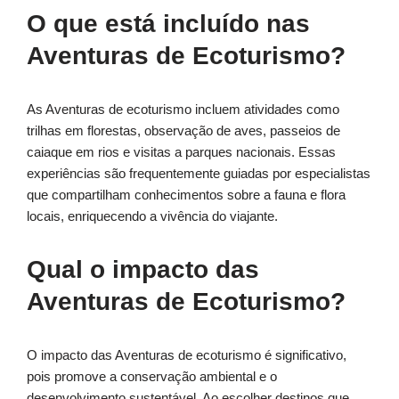
O que está incluído nas
Aventuras de Ecoturismo?
As Aventuras de ecoturismo incluem atividades como
trilhas em florestas, observação de aves, passeios de
caiaque em rios e visitas a parques nacionais. Essas
experiências são frequentemente guiadas por especialistas
que compartilham conhecimentos sobre a fauna e flora
locais, enriquecendo a vivência do viajante.
Qual o impacto das
Aventuras de Ecoturismo?
O impacto das Aventuras de ecoturismo é significativo,
pois promove a conservação ambiental e o
desenvolvimento sustentável. Ao escolher destinos que