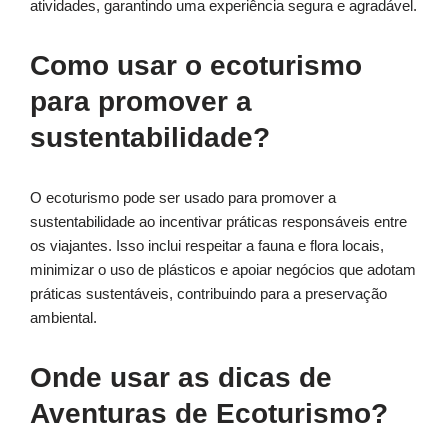
atividades, garantindo uma experiência segura e agradável.
Como usar o ecoturismo
para promover a
sustentabilidade?
O ecoturismo pode ser usado para promover a
sustentabilidade ao incentivar práticas responsáveis entre
os viajantes. Isso inclui respeitar a fauna e flora locais,
minimizar o uso de plásticos e apoiar negócios que adotam
práticas sustentáveis, contribuindo para a preservação
ambiental.
Onde usar as dicas de
Aventuras de Ecoturismo?