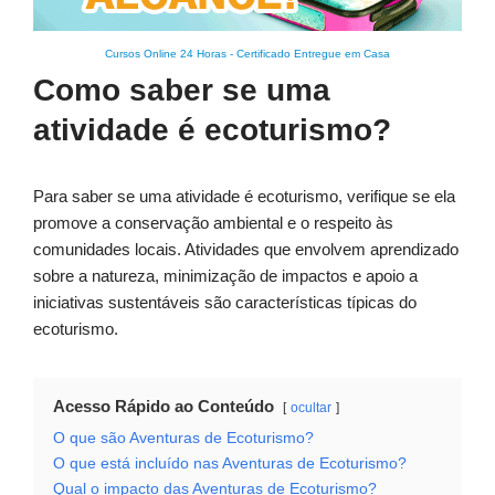
Cursos Online 24 Horas
-
Certificado Entregue em Casa
Como saber se uma
atividade é ecoturismo?
Para saber se uma atividade é ecoturismo, verifique se ela
promove a conservação ambiental e o respeito às
comunidades locais. Atividades que envolvem aprendizado
sobre a natureza, minimização de impactos e apoio a
iniciativas sustentáveis são características típicas do
ecoturismo.
Acesso Rápido ao Conteúdo
ocultar
O que são Aventuras de Ecoturismo?
O que está incluído nas Aventuras de Ecoturismo?
Qual o impacto das Aventuras de Ecoturismo?