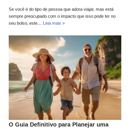
Se você é do tipo de pessoa que adora viajar, mas está
sempre preocupado com o impacto que isso pode ter no
seu bolso, este…
Leia mais »
O Guia Definitivo para Planejar uma