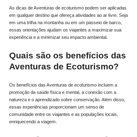
As dicas de Aventuras de ecoturismo podem ser aplicadas
em qualquer destino que ofereça atividades ao ar livre. Seja
em uma trilha na montanha ou em um passeio de barco,
essas orientações ajudam os viajantes a maximizar sua
experiência e a minimizar seu impacto ambiental.
Quais são os benefícios das
Aventuras de Ecoturismo?
Os benefícios das Aventuras de ecoturismo incluem a
promoção da saúde física e mental, a conexão com a
natureza e o aprendizado sobre conservação. Além disso,
essas experiências proporcionam um senso de
comunidade entre os viajantes e as populações locais,
enriquecendo a viagem.