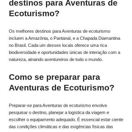
destinos para Aventuras de
Ecoturismo?
Os melhores destinos para Aventuras de ecoturismo
incluem a Amazônia, o Pantanal, e a Chapada Diamantina
no Brasil. Cada um desses locais oferece uma rica
biodiversidade e oportunidades únicas de interação com a
natureza, atraindo aventureiros de todo o mundo.
Como se preparar para
Aventuras de Ecoturismo?
Preparar-se para Aventuras de ecoturismo envolve
pesquisar o destino, planejar a logística da viagem e
escolher o equipamento adequado. É essencial estar ciente
das condições climáticas e das exigências físicas das