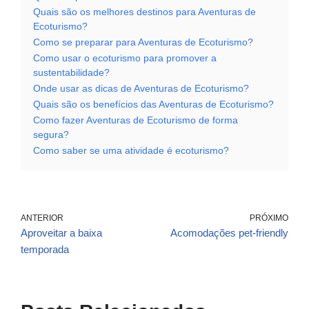
Quais são os melhores destinos para Aventuras de
Ecoturismo?
Como se preparar para Aventuras de Ecoturismo?
Como usar o ecoturismo para promover a
sustentabilidade?
Onde usar as dicas de Aventuras de Ecoturismo?
Quais são os benefícios das Aventuras de Ecoturismo?
Como fazer Aventuras de Ecoturismo de forma
segura?
Como saber se uma atividade é ecoturismo?
ANTERIOR
PRÓXIMO
Aproveitar a baixa
Acomodações pet-friendly
temporada