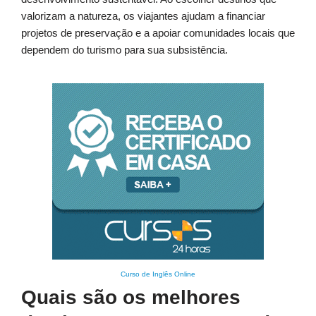
valorizam a natureza, os viajantes ajudam a financiar
projetos de preservação e a apoiar comunidades locais que
dependem do turismo para sua subsistência.
Curso de Inglês Online
Quais são os melhores