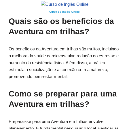
Curso de Inglês Online
Quais são os benefícios da
Aventura em trilhas?
Os benefícios da Aventura em trilhas são muitos, incluindo
a melhora da saúde cardiovascular, redução do estresse e
aumento da resistência física. Além disso, a prática
estimula a socialização e a conexão com a natureza,
promovendo bem-estar mental.
Como se preparar para uma
Aventura em trilhas?
Preparar-se para uma Aventura em trilhas envolve
planejamento. É fundamental pesquisar o local, verificar as