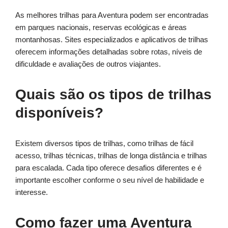
As melhores trilhas para Aventura podem ser encontradas
em parques nacionais, reservas ecológicas e áreas
montanhosas. Sites especializados e aplicativos de trilhas
oferecem informações detalhadas sobre rotas, níveis de
dificuldade e avaliações de outros viajantes.
Quais são os tipos de trilhas
disponíveis?
Existem diversos tipos de trilhas, como trilhas de fácil
acesso, trilhas técnicas, trilhas de longa distância e trilhas
para escalada. Cada tipo oferece desafios diferentes e é
importante escolher conforme o seu nível de habilidade e
interesse.
Como fazer uma Aventura