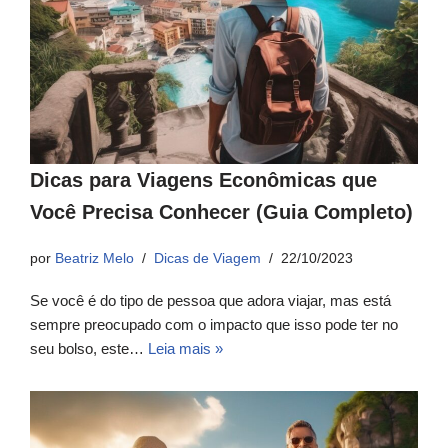
Dicas para Viagens Econômicas que
Você Precisa Conhecer (Guia Completo)
por
Beatriz Melo
Dicas de Viagem
22/10/2023
Se você é do tipo de pessoa que adora viajar, mas está
sempre preocupado com o impacto que isso pode ter no
seu bolso, este…
Leia mais »