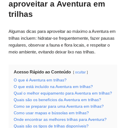
aproveitar a Aventura em
trilhas
Algumas dicas para aproveitar ao máximo a Aventura em
trilhas incluem: hidratar-se frequentemente, fazer pausas
regulares, observar a fauna e flora locais, e respeitar o
meio ambiente, evitando deixar lixo nas trilhas.
Acesso Rápido ao Conteúdo
ocultar
O que é Aventura em trilhas?
O que está incluído na Aventura em trilhas?
Qual o melhor equipamento para Aventura em trilhas?
Quais são os benefícios da Aventura em trilhas?
Como se preparar para uma Aventura em trilhas?
Como usar mapas e bússolas em trilhas?
Onde encontrar as melhores trilhas para Aventura?
Quais são os tipos de trilhas disponíveis?