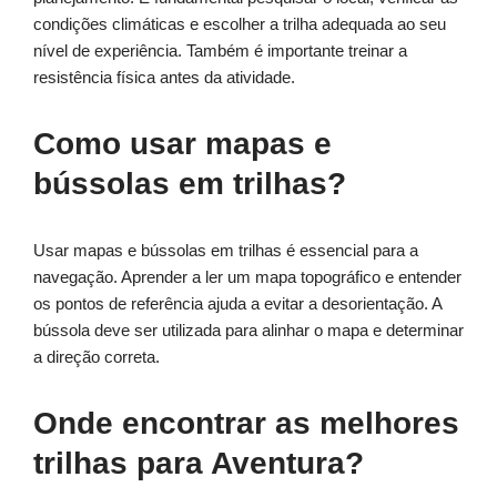
condições climáticas e escolher a trilha adequada ao seu
nível de experiência. Também é importante treinar a
resistência física antes da atividade.
Como usar mapas e
bússolas em trilhas?
Usar mapas e bússolas em trilhas é essencial para a
navegação. Aprender a ler um mapa topográfico e entender
os pontos de referência ajuda a evitar a desorientação. A
bússola deve ser utilizada para alinhar o mapa e determinar
a direção correta.
Onde encontrar as melhores
trilhas para Aventura?