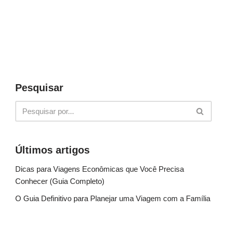
Pesquisar
Últimos artigos
Dicas para Viagens Econômicas que Você Precisa
Conhecer (Guia Completo)
O Guia Definitivo para Planejar uma Viagem com a Família