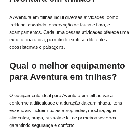
A Aventura em trilhas inclui diversas atividades, como
trekking, escalada, observação de fauna e flora, e
acampamentos. Cada uma dessas atividades oferece uma
experiência única, permitindo explorar diferentes
ecossistemas e paisagens.
Qual o melhor equipamento
para Aventura em trilhas?
O equipamento ideal para Aventura em trilhas varia
conforme a dificuldade e a duração da caminhada. Itens
essenciais incluem botas apropriadas, mochila, água,
alimentos, mapa, bússola e kit de primeiros socorros,
garantindo segurança e conforto.