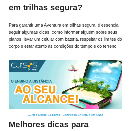
em trilhas segura?
Para garantir uma Aventura em trilhas segura, é essencial
seguir algumas dicas, como informar alguém sobre seus
planos, levar um celular com bateria, respeitar os limites do
corpo e estar atento às condições do tempo e do terreno.
Cursos Online 24 Horas
-
Certificado Entregue em Casa
Melhores dicas para