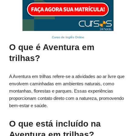
Curso de Inglês Online
O que é Aventura em
trilhas?
A Aventura em trilhas refere-se a atividades ao ar livre que
envolvem caminhadas em ambientes naturais, como
montanhas, florestas e parques. Essas experiências
proporcionam contato direto com a natureza, promovendo
bem-estar e saúde.
O que está incluído na
Aventura em trilhas?