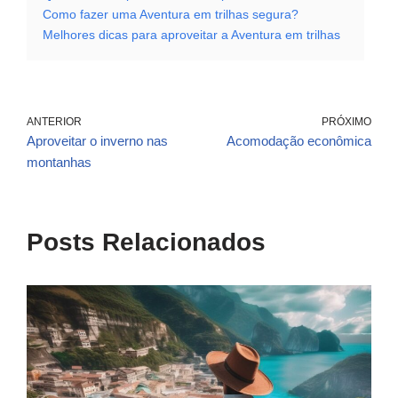
Como fazer uma Aventura em trilhas segura?
Melhores dicas para aproveitar a Aventura em trilhas
ANTERIOR
PRÓXIMO
Aproveitar o inverno nas
Acomodação econômica
montanhas
Posts Relacionados