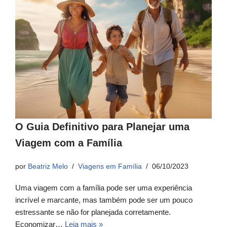
O Guia Definitivo para Planejar uma
Viagem com a Família
por
Beatriz Melo
Viagens em Família
06/10/2023
Uma viagem com a família pode ser uma experiência
incrível e marcante, mas também pode ser um pouco
estressante se não for planejada corretamente.
Economizar…
Leia mais »