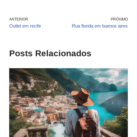
ANTERIOR
PRÓXIMO
Outlet em recife
Rua florida em buenos aires
Posts Relacionados