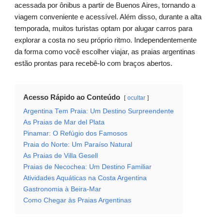
acessada por ônibus a partir de Buenos Aires, tornando a
viagem conveniente e acessível. Além disso, durante a alta
temporada, muitos turistas optam por alugar carros para
explorar a costa no seu próprio ritmo. Independentemente
da forma como você escolher viajar, as praias argentinas
estão prontas para recebê-lo com braços abertos.
Acesso Rápido ao Conteúdo
ocultar
Argentina Tem Praia: Um Destino Surpreendente
As Praias de Mar del Plata
Pinamar: O Refúgio dos Famosos
Praia do Norte: Um Paraíso Natural
As Praias de Villa Gesell
Praias de Necochea: Um Destino Familiar
Atividades Aquáticas na Costa Argentina
Gastronomia à Beira-Mar
Como Chegar às Praias Argentinas