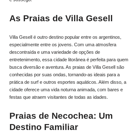
As Praias de Villa Gesell
Villa Gesell é outro destino popular entre os argentinos,
especialmente entre os jovens. Com uma atmosfera
descontraída e uma variedade de opções de
entretenimento, essa cidade litorânea é perfeita para quem
busca diversão e aventura. As praias de Villa Gesell são
conhecidas por suas ondas, tornando-as ideais para a
prática de surf e outros esportes aquáticos. Além disso, a
cidade oferece uma vida noturna animada, com bares e
festas que atraem visitantes de todas as idades.
Praias de Necochea: Um
Destino Familiar