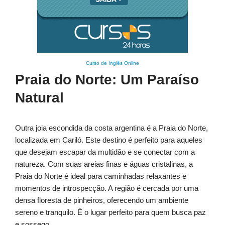
Curso de Inglês Online
Praia do Norte: Um Paraíso
Natural
Outra joia escondida da costa argentina é a Praia do Norte,
localizada em Cariló. Este destino é perfeito para aqueles
que desejam escapar da multidão e se conectar com a
natureza. Com suas areias finas e águas cristalinas, a
Praia do Norte é ideal para caminhadas relaxantes e
momentos de introspecção. A região é cercada por uma
densa floresta de pinheiros, oferecendo um ambiente
sereno e tranquilo. É o lugar perfeito para quem busca paz
e sossego.