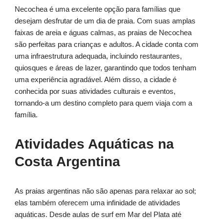
Necochea é uma excelente opção para famílias que
desejam desfrutar de um dia de praia. Com suas amplas
faixas de areia e águas calmas, as praias de Necochea
são perfeitas para crianças e adultos. A cidade conta com
uma infraestrutura adequada, incluindo restaurantes,
quiosques e áreas de lazer, garantindo que todos tenham
uma experiência agradável. Além disso, a cidade é
conhecida por suas atividades culturais e eventos,
tornando-a um destino completo para quem viaja com a
família.
Atividades Aquáticas na
Costa Argentina
As praias argentinas não são apenas para relaxar ao sol;
elas também oferecem uma infinidade de atividades
aquáticas. Desde aulas de surf em Mar del Plata até