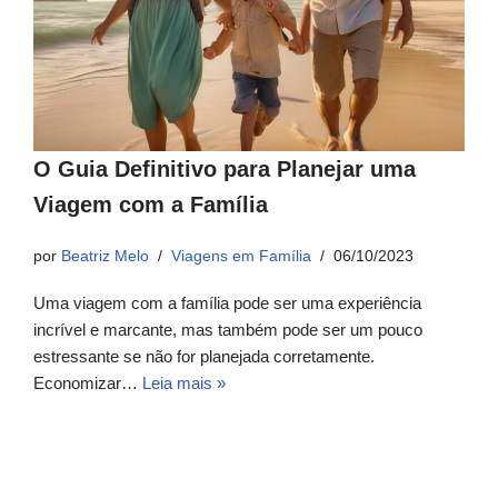
O Guia Definitivo para Planejar uma
Viagem com a Família
por
Beatriz Melo
Viagens em Família
06/10/2023
Uma viagem com a família pode ser uma experiência
incrível e marcante, mas também pode ser um pouco
estressante se não for planejada corretamente.
Economizar…
Leia mais »