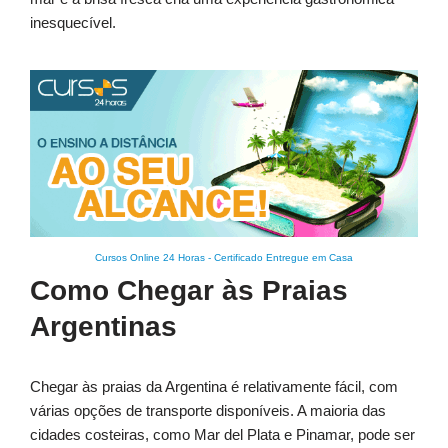
inesquecível.
Cursos Online 24 Horas
-
Certificado Entregue em Casa
Como Chegar às Praias
Argentinas
Chegar às praias da Argentina é relativamente fácil, com
várias opções de transporte disponíveis. A maioria das
cidades costeiras, como Mar del Plata e Pinamar, pode ser