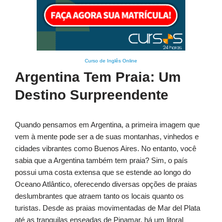
Curso de Inglês Online
Argentina Tem Praia: Um
Destino Surpreendente
Quando pensamos em Argentina, a primeira imagem que
vem à mente pode ser a de suas montanhas, vinhedos e
cidades vibrantes como Buenos Aires. No entanto, você
sabia que a Argentina também tem praia? Sim, o país
possui uma costa extensa que se estende ao longo do
Oceano Atlântico, oferecendo diversas opções de praias
deslumbrantes que atraem tanto os locais quanto os
turistas. Desde as praias movimentadas de Mar del Plata
até as tranquilas enseadas de Pinamar, há um litoral