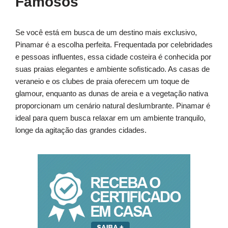
Famosos
Se você está em busca de um destino mais exclusivo,
Pinamar é a escolha perfeita. Frequentada por celebridades
e pessoas influentes, essa cidade costeira é conhecida por
suas praias elegantes e ambiente sofisticado. As casas de
veraneio e os clubes de praia oferecem um toque de
glamour, enquanto as dunas de areia e a vegetação nativa
proporcionam um cenário natural deslumbrante. Pinamar é
ideal para quem busca relaxar em um ambiente tranquilo,
longe da agitação das grandes cidades.