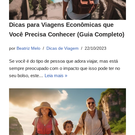
Dicas para Viagens Econômicas que
Você Precisa Conhecer (Guia Completo)
por
Beatriz Melo
Dicas de Viagem
22/10/2023
Se você é do tipo de pessoa que adora viajar, mas está
sempre preocupado com o impacto que isso pode ter no
seu bolso, este…
Leia mais »