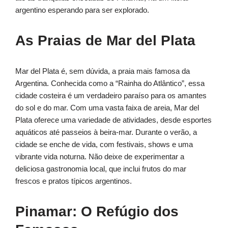
argentino esperando para ser explorado.
As Praias de Mar del Plata
Mar del Plata é, sem dúvida, a praia mais famosa da
Argentina. Conhecida como a “Rainha do Atlântico”, essa
cidade costeira é um verdadeiro paraíso para os amantes
do sol e do mar. Com uma vasta faixa de areia, Mar del
Plata oferece uma variedade de atividades, desde esportes
aquáticos até passeios à beira-mar. Durante o verão, a
cidade se enche de vida, com festivais, shows e uma
vibrante vida noturna. Não deixe de experimentar a
deliciosa gastronomia local, que inclui frutos do mar
frescos e pratos típicos argentinos.
Pinamar: O Refúgio dos