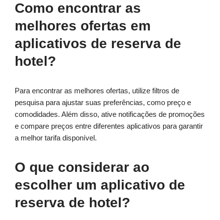
Como encontrar as
melhores ofertas em
aplicativos de reserva de
hotel?
Para encontrar as melhores ofertas, utilize filtros de
pesquisa para ajustar suas preferências, como preço e
comodidades. Além disso, ative notificações de promoções
e compare preços entre diferentes aplicativos para garantir
a melhor tarifa disponível.
O que considerar ao
escolher um aplicativo de
reserva de hotel?