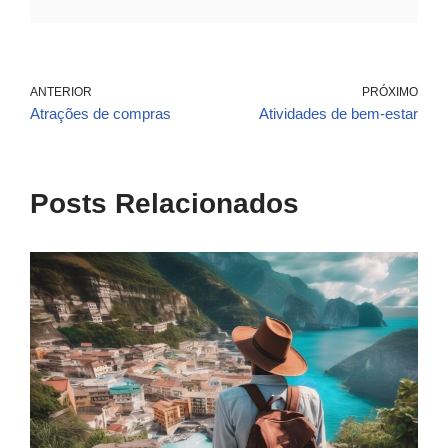
ANTERIOR
PRÓXIMO
Atrações de compras
Atividades de bem-estar
Posts Relacionados