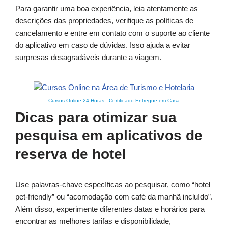
Para garantir uma boa experiência, leia atentamente as
descrições das propriedades, verifique as políticas de
cancelamento e entre em contato com o suporte ao cliente
do aplicativo em caso de dúvidas. Isso ajuda a evitar
surpresas desagradáveis durante a viagem.
Cursos Online 24 Horas
-
Certificado Entregue em Casa
Dicas para otimizar sua
pesquisa em aplicativos de
reserva de hotel
Use palavras-chave específicas ao pesquisar, como “hotel
pet-friendly” ou “acomodação com café da manhã incluído”.
Além disso, experimente diferentes datas e horários para
encontrar as melhores tarifas e disponibilidade,