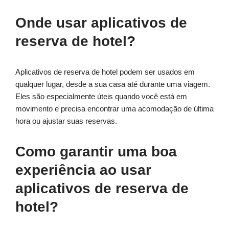
Onde usar aplicativos de
reserva de hotel?
Aplicativos de reserva de hotel podem ser usados em
qualquer lugar, desde a sua casa até durante uma viagem.
Eles são especialmente úteis quando você está em
movimento e precisa encontrar uma acomodação de última
hora ou ajustar suas reservas.
Como garantir uma boa
experiência ao usar
aplicativos de reserva de
hotel?