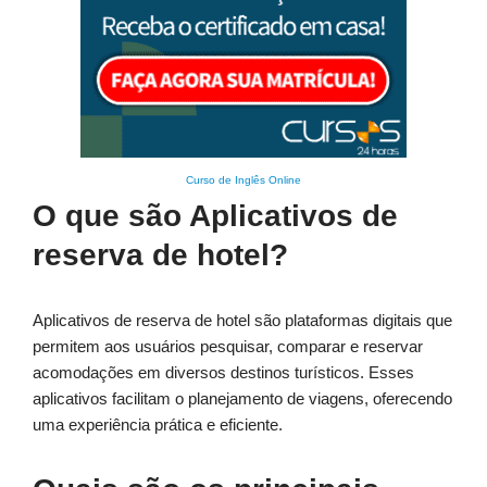
Curso de Inglês Online
O que são Aplicativos de
reserva de hotel?
Aplicativos de reserva de hotel são plataformas digitais que
permitem aos usuários pesquisar, comparar e reservar
acomodações em diversos destinos turísticos. Esses
aplicativos facilitam o planejamento de viagens, oferecendo
uma experiência prática e eficiente.