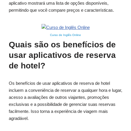
aplicativo mostrará uma lista de opções disponíveis,
permitindo que você compare preços e características.
Curso de Inglês Online
Quais são os benefícios de
usar aplicativos de reserva
de hotel?
Os benefícios de usar aplicativos de reserva de hotel
incluem a conveniência de reservar a qualquer hora e lugar,
acesso a avaliações de outros viajantes, promoções
exclusivas e a possibilidade de gerenciar suas reservas
facilmente. Isso torna a experiência de viagem mais
agradável.