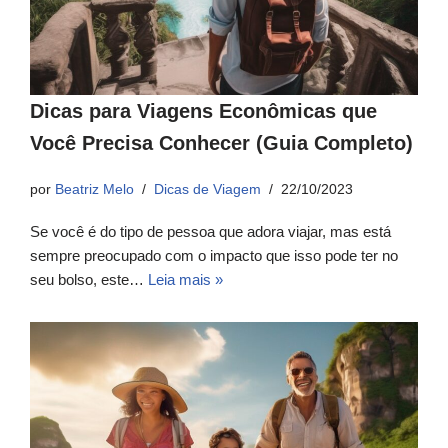
Dicas para Viagens Econômicas que
Você Precisa Conhecer (Guia Completo)
por
Beatriz Melo
Dicas de Viagem
22/10/2023
Se você é do tipo de pessoa que adora viajar, mas está
sempre preocupado com o impacto que isso pode ter no
seu bolso, este…
Leia mais »