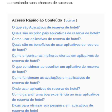
aumentando suas chances de sucesso.
Acesso Rápido ao Conteúdo
ocultar
O que são Aplicativos de reserva de hotel?
Quais são os principais aplicativos de reserva de hotel?
Como usar aplicativos de reserva de hotel?
Quais são os benefícios de usar aplicativos de reserva
de hotel?
Como encontrar as melhores ofertas em aplicativos de
reserva de hotel?
O que considerar ao escolher um aplicativo de reserva
de hotel?
Como funcionam as avaliações em aplicativos de
reserva de hotel?
Onde usar aplicativos de reserva de hotel?
Como garantir uma boa experiência ao usar aplicativos
de reserva de hotel?
Dicas para otimizar sua pesquisa em aplicativos de
reserva de hotel