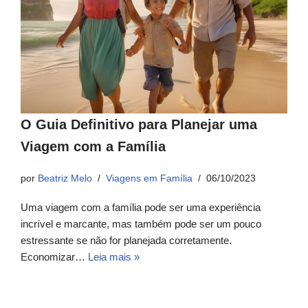
O Guia Definitivo para Planejar uma
Viagem com a Família
por
Beatriz Melo
Viagens em Família
06/10/2023
Uma viagem com a família pode ser uma experiência
incrível e marcante, mas também pode ser um pouco
estressante se não for planejada corretamente.
Economizar…
Leia mais »