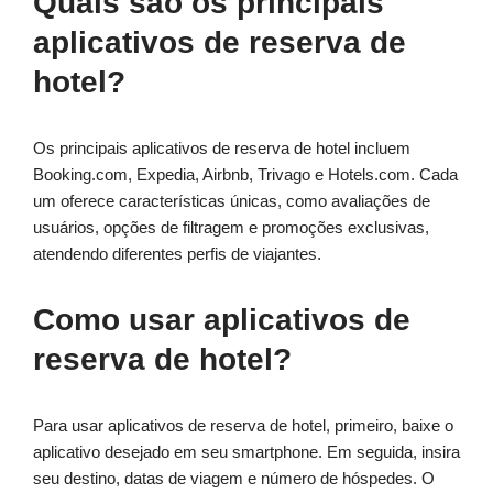
Quais são os principais
aplicativos de reserva de
hotel?
Os principais aplicativos de reserva de hotel incluem
Booking.com, Expedia, Airbnb, Trivago e Hotels.com. Cada
um oferece características únicas, como avaliações de
usuários, opções de filtragem e promoções exclusivas,
atendendo diferentes perfis de viajantes.
Como usar aplicativos de
reserva de hotel?
Para usar aplicativos de reserva de hotel, primeiro, baixe o
aplicativo desejado em seu smartphone. Em seguida, insira
seu destino, datas de viagem e número de hóspedes. O