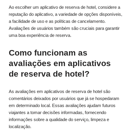
Ao escolher um aplicativo de reserva de hotel, considere a
reputação do aplicativo, a variedade de opções disponíveis,
a facilidade de uso e as políticas de cancelamento.
Avaliações de usuários também são cruciais para garantir
uma boa experiência de reserva.
Como funcionam as
avaliações em aplicativos
de reserva de hotel?
As avaliações em aplicativos de reserva de hotel são
comentários deixados por usuários que já se hospedaram
em determinado local. Essas avaliações ajudam futuros
viajantes a tomar decisões informadas, fornecendo
informações sobre a qualidade do serviço, limpeza e
localização.