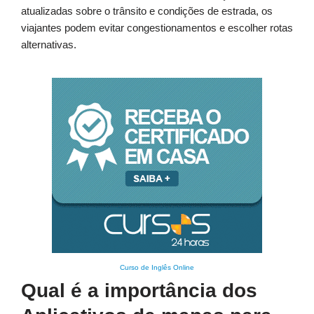
atualizadas sobre o trânsito e condições de estrada, os
viajantes podem evitar congestionamentos e escolher rotas
alternativas.
Curso de Inglês Online
Qual é a importância dos