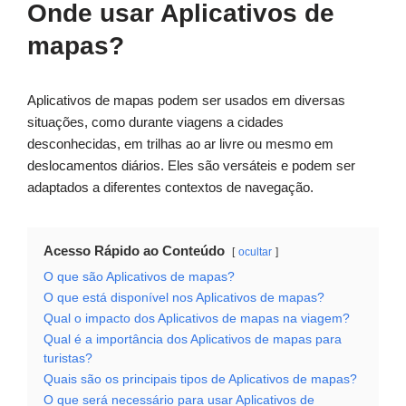
Onde usar Aplicativos de
mapas?
Aplicativos de mapas podem ser usados em diversas
situações, como durante viagens a cidades
desconhecidas, em trilhas ao ar livre ou mesmo em
deslocamentos diários. Eles são versáteis e podem ser
adaptados a diferentes contextos de navegação.
Acesso Rápido ao Conteúdo
ocultar
O que são Aplicativos de mapas?
O que está disponível nos Aplicativos de mapas?
Qual o impacto dos Aplicativos de mapas na viagem?
Qual é a importância dos Aplicativos de mapas para
turistas?
Quais são os principais tipos de Aplicativos de mapas?
O que será necessário para usar Aplicativos de