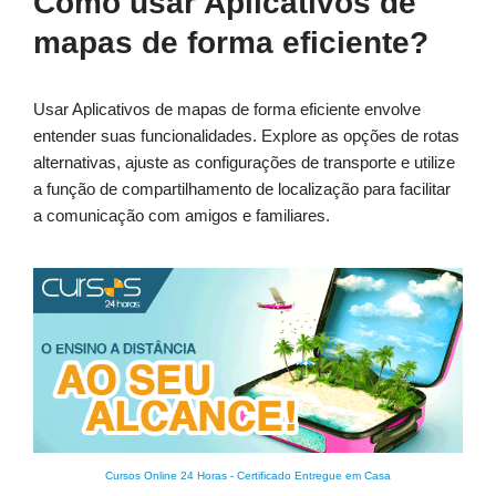
Como usar Aplicativos de
mapas de forma eficiente?
Usar Aplicativos de mapas de forma eficiente envolve
entender suas funcionalidades. Explore as opções de rotas
alternativas, ajuste as configurações de transporte e utilize
a função de compartilhamento de localização para facilitar
a comunicação com amigos e familiares.
Cursos Online 24 Horas
-
Certificado Entregue em Casa