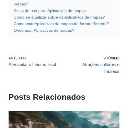
mapas?
Dicas de uso para Aplicativos de mapas
Como se atualizar sobre os Aplicativos de mapas?
Como usar Aplicativos de mapas de forma eficiente?
Onde usar Aplicativos de mapas?
ANTERIOR
PRÓXIMO
Aproveitar o turismo local
Atrações culturais e
museus
Posts Relacionados