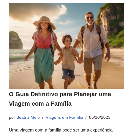
O Guia Definitivo para Planejar uma
Viagem com a Família
por
Beatriz Melo
Viagens em Família
06/10/2023
Uma viagem com a família pode ser uma experiência