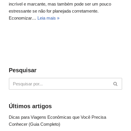
incrível e marcante, mas também pode ser um pouco
estressante se não for planejada corretamente.
Economizar…
Leia mais »
Pesquisar
Últimos artigos
Dicas para Viagens Econômicas que Você Precisa
Conhecer (Guia Completo)