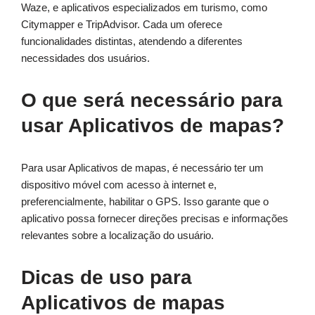
Waze, e aplicativos especializados em turismo, como
Citymapper e TripAdvisor. Cada um oferece
funcionalidades distintas, atendendo a diferentes
necessidades dos usuários.
O que será necessário para
usar Aplicativos de mapas?
Para usar Aplicativos de mapas, é necessário ter um
dispositivo móvel com acesso à internet e,
preferencialmente, habilitar o GPS. Isso garante que o
aplicativo possa fornecer direções precisas e informações
relevantes sobre a localização do usuário.
Dicas de uso para
Aplicativos de mapas