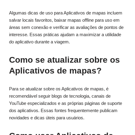
Algumas dicas de uso para Aplicativos de mapas incluem
salvar locais favoritos, baixar mapas offline para uso em
áreas sem conexão e verificar as avaliações de pontos de
interesse. Essas práticas ajudam a maximizar a utilidade
do aplicativo durante a viagem.
Como se atualizar sobre os
Aplicativos de mapas?
Para se atualizar sobre os Aplicativos de mapas, é
recomendável seguir blogs de tecnologia, canais de
YouTube especializados e as próprias páginas de suporte
dos aplicativos. Essas fontes frequentemente publicam
novidades e dicas úteis para usuários.