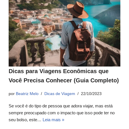
Dicas para Viagens Econômicas que
Você Precisa Conhecer (Guia Completo)
por
Beatriz Melo
Dicas de Viagem
22/10/2023
Se você é do tipo de pessoa que adora viajar, mas está
sempre preocupado com o impacto que isso pode ter no
seu bolso, este…
Leia mais »