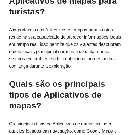
Aplicativos de mapas para
turistas?
A importância dos Aplicativos de mapas para turistas
reside na sua capacidade de oferecer informações locais
em tempo real. Isso permite que os viajantes descubram
novos locais, planejem itinerários e se sintam mais
seguros em ambientes desconhecidos, aumentando a
confiança durante a exploração.
Quais são os principais
tipos de Aplicativos de
mapas?
Os principais tipos de Aplicativos de mapas incluem
aqueles focados em navegação, como Google Maps e