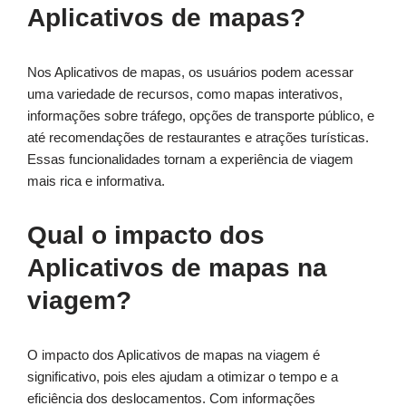
Aplicativos de mapas?
Nos Aplicativos de mapas, os usuários podem acessar
uma variedade de recursos, como mapas interativos,
informações sobre tráfego, opções de transporte público, e
até recomendações de restaurantes e atrações turísticas.
Essas funcionalidades tornam a experiência de viagem
mais rica e informativa.
Qual o impacto dos
Aplicativos de mapas na
viagem?
O impacto dos Aplicativos de mapas na viagem é
significativo, pois eles ajudam a otimizar o tempo e a
eficiência dos deslocamentos. Com informações