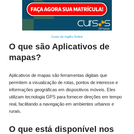
Curso de Inglês Online
O que são Aplicativos de
mapas?
Aplicativos de mapas são ferramentas digitais que
permitem a visualização de rotas, pontos de interesse e
informações geográficas em dispositivos móveis. Eles
utilizam tecnologia GPS para fornecer direções em tempo
real, facilitando a navegação em ambientes urbanos e
rurais.
O que está disponível nos