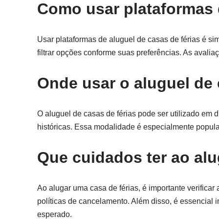
Como usar plataformas d
Usar plataformas de aluguel de casas de férias é sim
filtrar opções conforme suas preferências. As aval
Onde usar o aluguel de 
O aluguel de casas de férias pode ser utilizado em 
históricas. Essa modalidade é especialmente popula
Que cuidados ter ao alu
Ao alugar uma casa de férias, é importante verificar
políticas de cancelamento. Além disso, é essencial 
esperado.