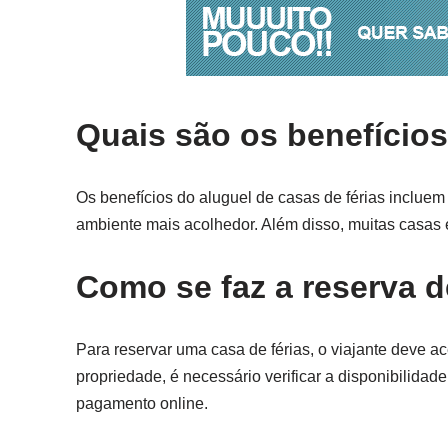
Quais são os benefícios
Os benefícios do aluguel de casas de férias incluem
ambiente mais acolhedor. Além disso, muitas casas e
Como se faz a reserva d
Para reservar uma casa de férias, o viajante deve a
propriedade, é necessário verificar a disponibilidade
pagamento online.