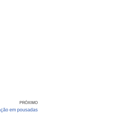
PRÓXIMO
ção em pousadas