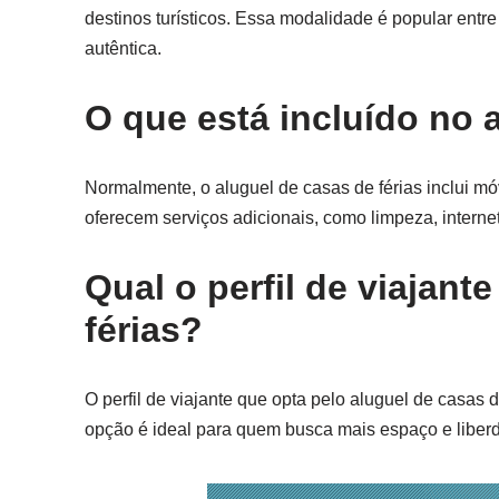
destinos turísticos. Essa modalidade é popular entr
autêntica.
O que está incluído no 
Normalmente, o aluguel de casas de férias inclui mó
oferecem serviços adicionais, como limpeza, intern
Qual o perfil de viajant
férias?
O perfil de viajante que opta pelo aluguel de casas d
opção é ideal para quem busca mais espaço e liber