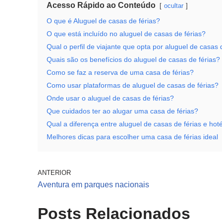
Acesso Rápido ao Conteúdo
ocultar
O que é Aluguel de casas de férias?
O que está incluído no aluguel de casas de férias?
Qual o perfil de viajante que opta por aluguel de casas 
Quais são os benefícios do aluguel de casas de férias?
Como se faz a reserva de uma casa de férias?
Como usar plataformas de aluguel de casas de férias?
Onde usar o aluguel de casas de férias?
Que cuidados ter ao alugar uma casa de férias?
Qual a diferença entre aluguel de casas de férias e hot
Melhores dicas para escolher uma casa de férias ideal
ANTERIOR
Aventura em parques nacionais
Posts Relacionados