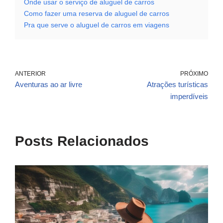
Onde usar o serviço de aluguel de carros
Como fazer uma reserva de aluguel de carros
Pra que serve o aluguel de carros em viagens
ANTERIOR
PRÓXIMO
Aventuras ao ar livre
Atrações turísticas
imperdíveis
Posts Relacionados