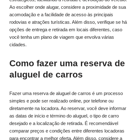
Ao escolher onde alugar, considere a proximidade de sua
acomodação e a facilidade de acesso às principais
rodovias e atrações turísticas. Além disso, verifique se há
opções de entrega e retirada em locais diferentes, caso
você tenha um plano de viagem que envolva várias
cidades.
Como fazer uma reserva de
aluguel de carros
Fazer uma reserva de aluguel de carros é um processo
simples e pode ser realizado online, por telefone ou
diretamente na locadora. Ao reservar, você deve informar
as datas de início e término do aluguel, o tipo de carro
desejado e a localização de retirada. É recomendável
comparar preços e condições entre diferentes locadoras
para encontrar a melhor oferta. Além disso, considere a