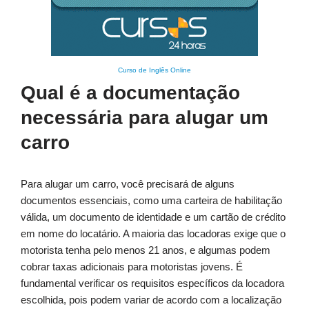
Curso de Inglês Online
Qual é a documentação
necessária para alugar um
carro
Para alugar um carro, você precisará de alguns
documentos essenciais, como uma carteira de habilitação
válida, um documento de identidade e um cartão de crédito
em nome do locatário. A maioria das locadoras exige que o
motorista tenha pelo menos 21 anos, e algumas podem
cobrar taxas adicionais para motoristas jovens. É
fundamental verificar os requisitos específicos da locadora
escolhida, pois podem variar de acordo com a localização