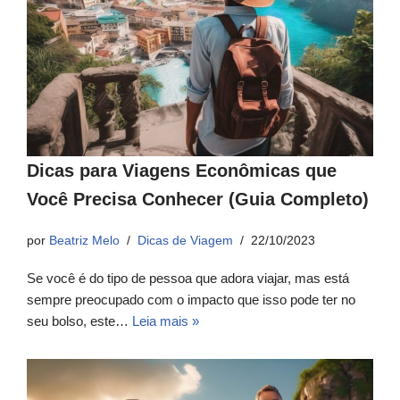
Dicas para Viagens Econômicas que
Você Precisa Conhecer (Guia Completo)
por
Beatriz Melo
Dicas de Viagem
22/10/2023
Se você é do tipo de pessoa que adora viajar, mas está
sempre preocupado com o impacto que isso pode ter no
seu bolso, este…
Leia mais »