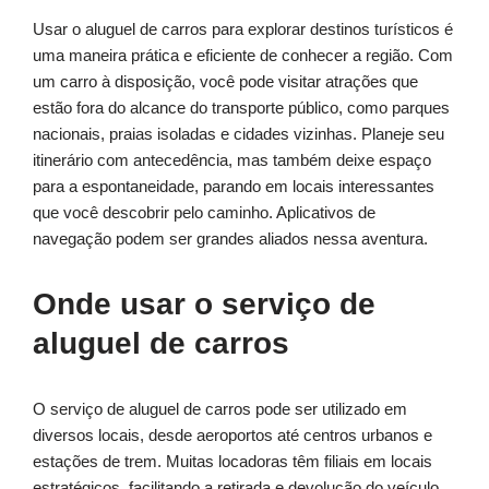
Usar o aluguel de carros para explorar destinos turísticos é
uma maneira prática e eficiente de conhecer a região. Com
um carro à disposição, você pode visitar atrações que
estão fora do alcance do transporte público, como parques
nacionais, praias isoladas e cidades vizinhas. Planeje seu
itinerário com antecedência, mas também deixe espaço
para a espontaneidade, parando em locais interessantes
que você descobrir pelo caminho. Aplicativos de
navegação podem ser grandes aliados nessa aventura.
Onde usar o serviço de
aluguel de carros
O serviço de aluguel de carros pode ser utilizado em
diversos locais, desde aeroportos até centros urbanos e
estações de trem. Muitas locadoras têm filiais em locais
estratégicos, facilitando a retirada e devolução do veículo.