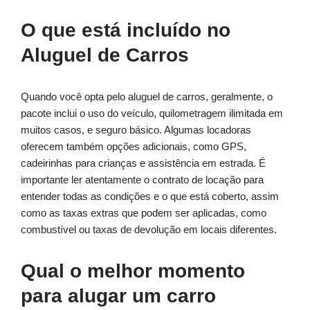
O que está incluído no
Aluguel de Carros
Quando você opta pelo aluguel de carros, geralmente, o
pacote inclui o uso do veículo, quilometragem ilimitada em
muitos casos, e seguro básico. Algumas locadoras
oferecem também opções adicionais, como GPS,
cadeirinhas para crianças e assistência em estrada. É
importante ler atentamente o contrato de locação para
entender todas as condições e o que está coberto, assim
como as taxas extras que podem ser aplicadas, como
combustível ou taxas de devolução em locais diferentes.
Qual o melhor momento
para alugar um carro