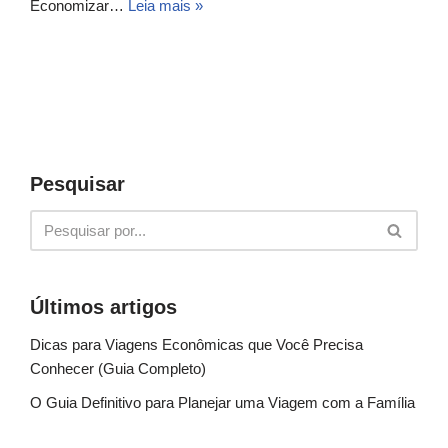
Economizar…
Leia mais »
Pesquisar
Últimos artigos
Dicas para Viagens Econômicas que Você Precisa
Conhecer (Guia Completo)
O Guia Definitivo para Planejar uma Viagem com a Família