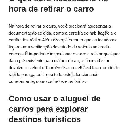
hora de retirar o carro
Na hora de retirar o carro, você precisará apresentar a
documentação exigida, como a carteira de habilitação e o
cartão de crédito. Além disso, é comum que as locadoras
façam uma verificação do estado do veículo antes da
entrega. É importante inspecionar o carro e relatar qualquer
dano pré-existente para evitar cobranças indevidas ao
devolver o veículo. Também é aconselhável fazer um teste
rápido para garantir que tudo esteja funcionando
corretamente, como os freios e os faróis.
Como usar o aluguel de
carros para explorar
destinos turísticos