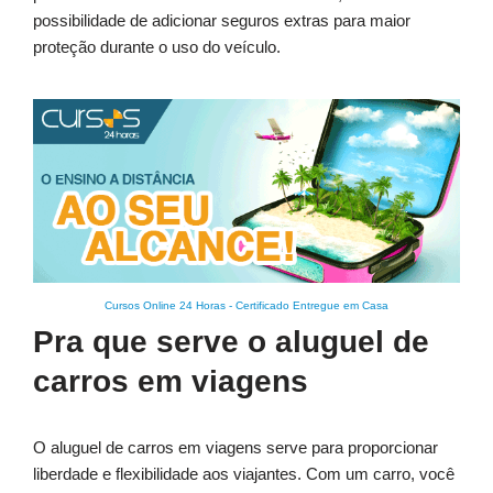
possibilidade de adicionar seguros extras para maior
proteção durante o uso do veículo.
Cursos Online 24 Horas
-
Certificado Entregue em Casa
Pra que serve o aluguel de
carros em viagens
O aluguel de carros em viagens serve para proporcionar
liberdade e flexibilidade aos viajantes. Com um carro, você