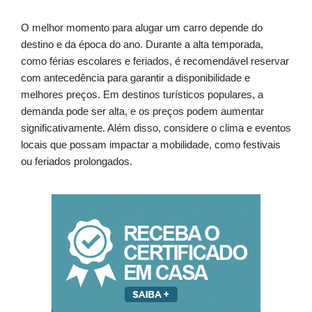
O melhor momento para alugar um carro depende do
destino e da época do ano. Durante a alta temporada,
como férias escolares e feriados, é recomendável reservar
com antecedência para garantir a disponibilidade e
melhores preços. Em destinos turísticos populares, a
demanda pode ser alta, e os preços podem aumentar
significativamente. Além disso, considere o clima e eventos
locais que possam impactar a mobilidade, como festivais
ou feriados prolongados.