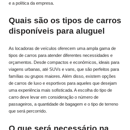
e a política da empresa.
Quais são os tipos de carros
disponíveis para aluguel
As locadoras de veículos oferecem uma ampla gama de
tipos de carros para atender diferentes necessidades e
orçamentos. Desde compactos e econômicos, ideais para
viagens urbanas, até SUVs e vans, que são perfeitos para
famílias ou grupos maiores. Além disso, existem opções
de carros de luxo e esportivos para aqueles que desejam
uma experiência mais sofisticada. A escolha do tipo de
carro deve levar em consideração o número de
passageiros, a quantidade de bagagem e o tipo de terreno
que será percorrido.
O que será necessário na