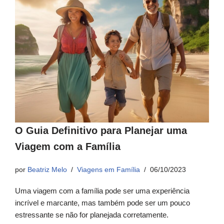
O Guia Definitivo para Planejar uma
Viagem com a Família
por
Beatriz Melo
Viagens em Família
06/10/2023
Uma viagem com a família pode ser uma experiência
incrível e marcante, mas também pode ser um pouco
estressante se não for planejada corretamente.