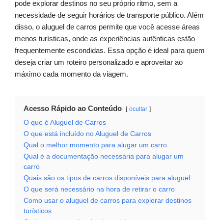
pode explorar destinos no seu próprio ritmo, sem a
necessidade de seguir horários de transporte público. Além
disso, o aluguel de carros permite que você acesse áreas
menos turísticas, onde as experiências autênticas estão
frequentemente escondidas. Essa opção é ideal para quem
deseja criar um roteiro personalizado e aproveitar ao
máximo cada momento da viagem.
Acesso Rápido ao Conteúdo
ocultar
O que é Aluguel de Carros
O que está incluído no Aluguel de Carros
Qual o melhor momento para alugar um carro
Qual é a documentação necessária para alugar um
carro
Quais são os tipos de carros disponíveis para aluguel
O que será necessário na hora de retirar o carro
Como usar o aluguel de carros para explorar destinos
turísticos