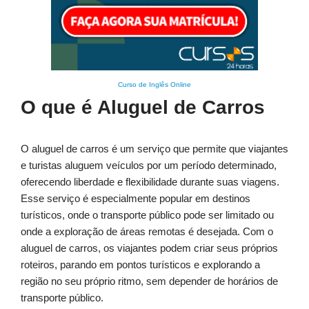
Curso de Inglês Online
O que é Aluguel de Carros
O aluguel de carros é um serviço que permite que viajantes
e turistas aluguem veículos por um período determinado,
oferecendo liberdade e flexibilidade durante suas viagens.
Esse serviço é especialmente popular em destinos
turísticos, onde o transporte público pode ser limitado ou
onde a exploração de áreas remotas é desejada. Com o
aluguel de carros, os viajantes podem criar seus próprios
roteiros, parando em pontos turísticos e explorando a
região no seu próprio ritmo, sem depender de horários de
transporte público.