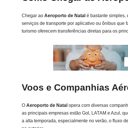
Chegar ao
Aeroporto de Natal
é bastante simples, 
serviços de transporte por aplicativo ou ônibus que 
turismo oferecem transferências diretas para os princ
Voos e Companhias Aére
O
Aeroporto de Natal
opera com diversas companhi
as principais empresas estão Gol, LATAM e Azul, qu
a alta temporada, especialmente no verão, o fluxo de