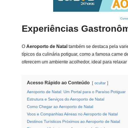
Curso
Experiências Gastronôm
O
Aeroporto de Natal
também se destaca pela varie
típicos da culinária potiguar, como a famosa carne d
oferecem um ambiente acolhedor, ideal para relaxar 
Acesso Rápido ao Conteúdo
ocultar
Aeroporto de Natal: Um Portal para o Paraíso Potiguar
Estrutura e Serviços do Aeroporto de Natal
Como Chegar ao Aeroporto de Natal
Voos e Companhias Aéreas no Aeroporto de Natal
Destinos Turísticos Próximos ao Aeroporto de Natal