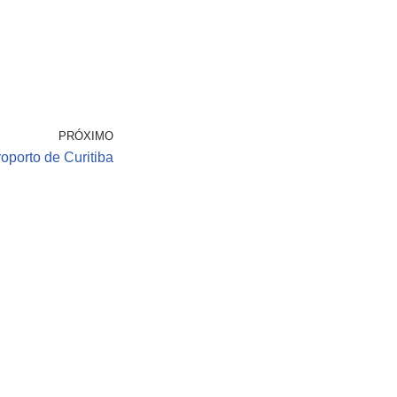
PRÓXIMO
oporto de Curitiba