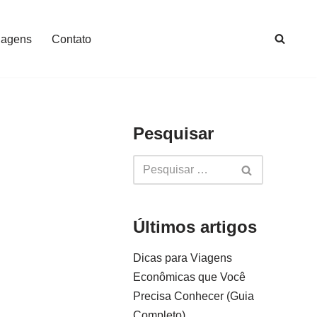
iagens
Contato
Pesquisar
Últimos artigos
Dicas para Viagens
Econômicas que Você
Precisa Conhecer (Guia
Completo)