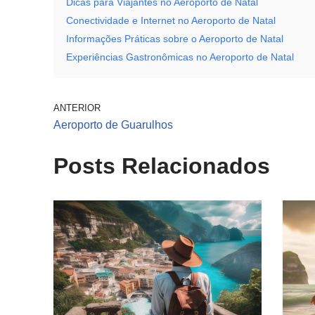
Dicas para Viajantes no Aeroporto de Natal
Conectividade e Internet no Aeroporto de Natal
Informações Práticas sobre o Aeroporto de Natal
Experiências Gastronômicas no Aeroporto de Natal
ANTERIOR
Aeroporto de Guarulhos
Posts Relacionados