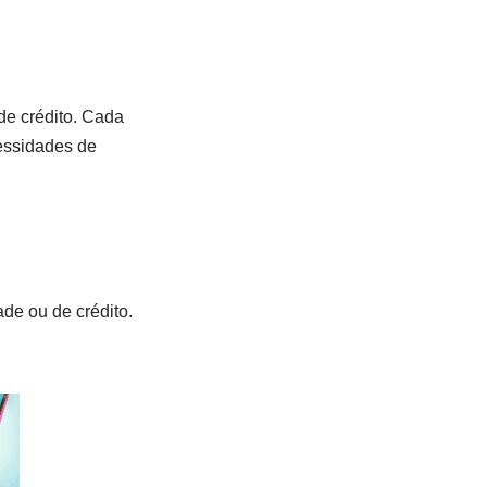
de crédito. Cada
cessidades de
ade ou de crédito.