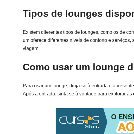
Tipos de lounges dispo
Existem diferentes tipos de lounges, como os de co
um oferece diferentes níveis de conforto e serviços
viagem.
Como usar um lounge d
Para usar um lounge, dirija-se à entrada e apresente
Após a entrada, sinta-se à vontade para explorar as