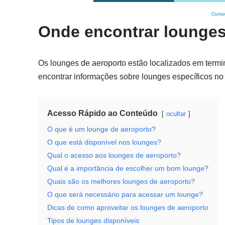
Curso
Onde encontrar lounges
Os lounges de aeroporto estão localizados em term
encontrar informações sobre lounges específicos no 
Acesso Rápido ao Conteúdo
ocultar
O que é um lounge de aeroporto?
O que está disponível nos lounges?
Qual o acesso aos lounges de aeroporto?
Qual é a importância de escolher um bom lounge?
Quais são os melhores lounges de aeroporto?
O que será necessário para acessar um lounge?
Dicas de como aproveitar os lounges de aeroporto
Tipos de lounges disponíveis