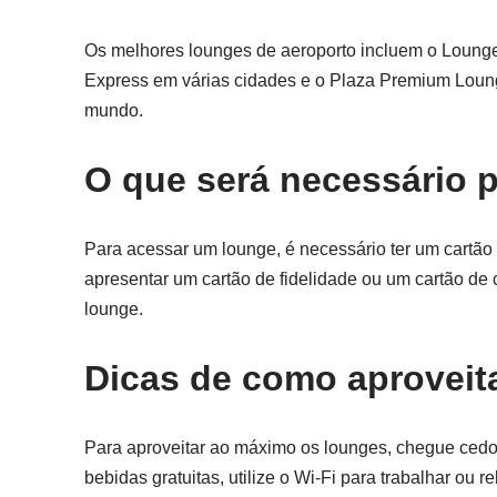
Os melhores lounges de aeroporto incluem o Lounge
Express em várias cidades e o Plaza Premium Lounge
mundo.
O que será necessário 
Para acessar um lounge, é necessário ter um cartão
apresentar um cartão de fidelidade ou um cartão de 
lounge.
Dicas de como aproveit
Para aproveitar ao máximo os lounges, chegue cedo 
bebidas gratuitas, utilize o Wi-Fi para trabalhar ou 