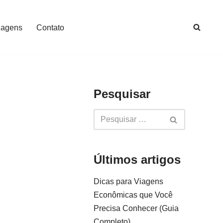
iagens
Contato
Pesquisar
Últimos artigos
Dicas para Viagens
Econômicas que Você
Precisa Conhecer (Guia
Completo)