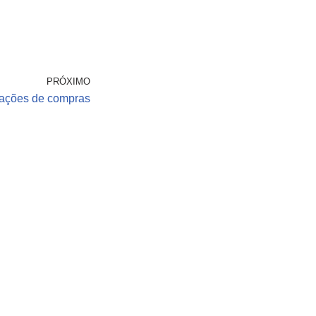
PRÓXIMO
rações de compras