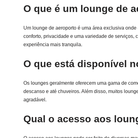
O que é um lounge de a
Um lounge de aeroporto é uma área exclusiva onde
conforto, privacidade e uma variedade de serviços,
experiência mais tranquila.
O que está disponível 
Os lounges geralmente oferecem uma gama de comodi
descanso e até chuveiros. Além disso, muitos loung
agradável.
Qual o acesso aos loun