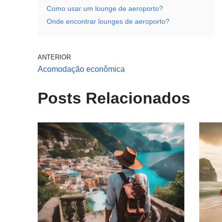
Como usar um lounge de aeroporto?
Onde encontrar lounges de aeroporto?
ANTERIOR
Acomodação econômica
Posts Relacionados