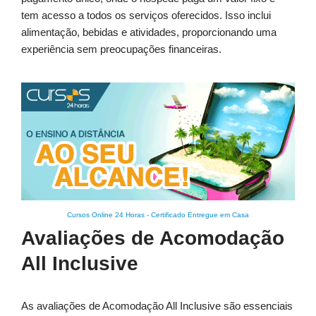
tem acesso a todos os serviços oferecidos. Isso inclui
alimentação, bebidas e atividades, proporcionando uma
experiência sem preocupações financeiras.
Cursos Online 24 Horas
-
Certificado Entregue em Casa
Avaliações de Acomodação
All Inclusive
As avaliações de Acomodação All Inclusive são essenciais