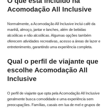
O que está incluído na
Acomodação All Inclusive
Normalmente, a Acomodação All Inclusive inclui café da
manhã, almoço, jantar e lanches, além de bebidas
alcoólicas e não alcoólicas. Algumas opções também
oferecem atividades recreativas, acesso a áreas de lazer e
entretenimento, garantindo uma experiência completa.
Qual o perfil de viajante que
escolhe Acomodação All
Inclusive
O perfil de viajante que opta pela Acomodação All Inclusive
geralmente busca comodidade e uma experiência sem
preocupações. Famílias, casais em lua de mel e grupos de