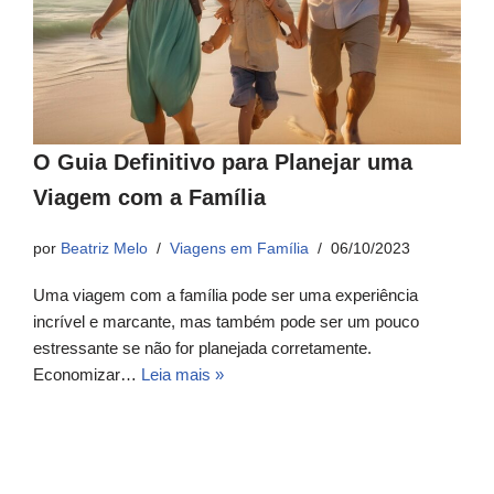
O Guia Definitivo para Planejar uma
Viagem com a Família
por
Beatriz Melo
Viagens em Família
06/10/2023
Uma viagem com a família pode ser uma experiência
incrível e marcante, mas também pode ser um pouco
estressante se não for planejada corretamente.
Economizar…
Leia mais »