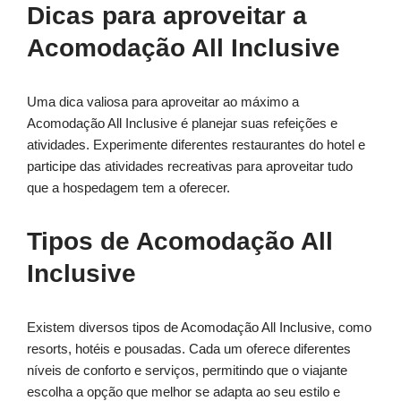
Dicas para aproveitar a
Acomodação All Inclusive
Uma dica valiosa para aproveitar ao máximo a
Acomodação All Inclusive é planejar suas refeições e
atividades. Experimente diferentes restaurantes do hotel e
participe das atividades recreativas para aproveitar tudo
que a hospedagem tem a oferecer.
Tipos de Acomodação All
Inclusive
Existem diversos tipos de Acomodação All Inclusive, como
resorts, hotéis e pousadas. Cada um oferece diferentes
níveis de conforto e serviços, permitindo que o viajante
escolha a opção que melhor se adapta ao seu estilo e