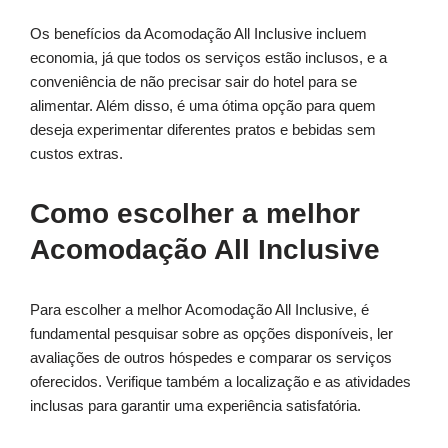
Os benefícios da Acomodação All Inclusive incluem
economia, já que todos os serviços estão inclusos, e a
conveniência de não precisar sair do hotel para se
alimentar. Além disso, é uma ótima opção para quem
deseja experimentar diferentes pratos e bebidas sem
custos extras.
Como escolher a melhor
Acomodação All Inclusive
Para escolher a melhor Acomodação All Inclusive, é
fundamental pesquisar sobre as opções disponíveis, ler
avaliações de outros hóspedes e comparar os serviços
oferecidos. Verifique também a localização e as atividades
inclusas para garantir uma experiência satisfatória.