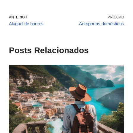
ANTERIOR
PRÓXIMO
Aluguel de barcos
Aeroportos domésticos
Posts Relacionados