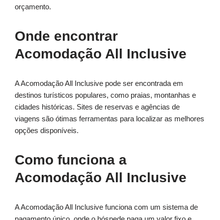
orçamento.
Onde encontrar
Acomodação All Inclusive
A Acomodação All Inclusive pode ser encontrada em
destinos turísticos populares, como praias, montanhas e
cidades históricas. Sites de reservas e agências de
viagens são ótimas ferramentas para localizar as melhores
opções disponíveis.
Como funciona a
Acomodação All Inclusive
A Acomodação All Inclusive funciona com um sistema de
pagamento único, onde o hóspede paga um valor fixo e