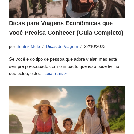
Dicas para Viagens Econômicas que
Você Precisa Conhecer (Guia Completo)
por
Beatriz Melo
Dicas de Viagem
22/10/2023
Se você é do tipo de pessoa que adora viajar, mas está
sempre preocupado com o impacto que isso pode ter no
seu bolso, este…
Leia mais »