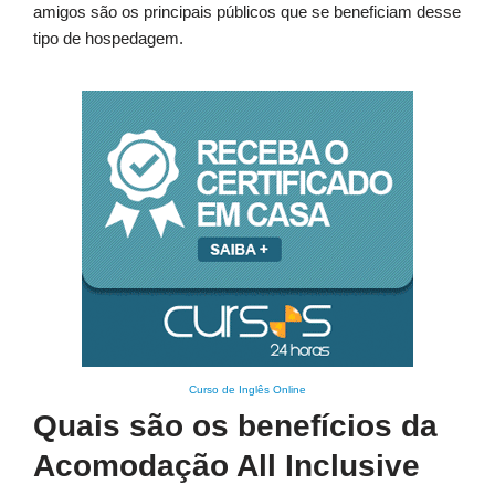
amigos são os principais públicos que se beneficiam desse
tipo de hospedagem.
Curso de Inglês Online
Quais são os benefícios da
Acomodação All Inclusive