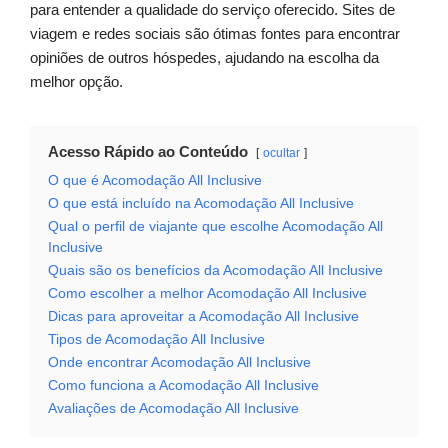
para entender a qualidade do serviço oferecido. Sites de
viagem e redes sociais são ótimas fontes para encontrar
opiniões de outros hóspedes, ajudando na escolha da
melhor opção.
Acesso Rápido ao Conteúdo
ocultar
O que é Acomodação All Inclusive
O que está incluído na Acomodação All Inclusive
Qual o perfil de viajante que escolhe Acomodação All
Inclusive
Quais são os benefícios da Acomodação All Inclusive
Como escolher a melhor Acomodação All Inclusive
Dicas para aproveitar a Acomodação All Inclusive
Tipos de Acomodação All Inclusive
Onde encontrar Acomodação All Inclusive
Como funciona a Acomodação All Inclusive
Avaliações de Acomodação All Inclusive