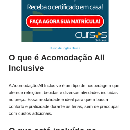
Curso de Inglês Online
O que é Acomodação All
Inclusive
A Acomodação All Inclusive é um tipo de hospedagem que
oferece refeições, bebidas e diversas atividades incluídas
no preço. Essa modalidade é ideal para quem busca
conforto e praticidade durante as férias, sem se preocupar
com custos adicionais.