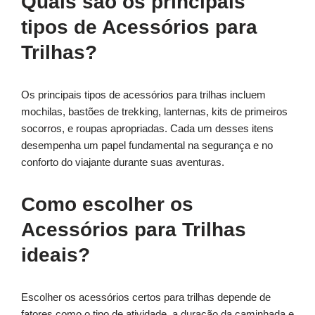
Quais são os principais
tipos de Acessórios para
Trilhas?
Os principais tipos de acessórios para trilhas incluem
mochilas, bastões de trekking, lanternas, kits de primeiros
socorros, e roupas apropriadas. Cada um desses itens
desempenha um papel fundamental na segurança e no
conforto do viajante durante suas aventuras.
Como escolher os
Acessórios para Trilhas
ideais?
Escolher os acessórios certos para trilhas depende de
fatores como o tipo de atividade, a duração da caminhada e