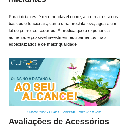
Para iniciantes, é recomendável começar com acessórios
básicos e funcionais, como uma mochila leve, água e um
kit de primeiros socorros. À medida que a experiência
aumenta, é possível investir em equipamentos mais
especializados e de maior qualidade.
Cursos Online 24 Horas
-
Certificado Entregue em Casa
Avaliações de Acessórios