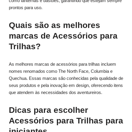
como lanternas e bastões, garantindo que estejam sempre
prontos para uso.
Quais são as melhores
marcas de Acessórios para
Trilhas?
As melhores marcas de acessórios para trilhas incluem
nomes renomados como The North Face, Columbia e
Quechua. Essas marcas são conhecidas pela qualidade de
seus produtos e pela inovação em design, oferecendo itens
que atendem às necessidades dos aventureiros.
Dicas para escolher
Acessórios para Trilhas para
iniciantes