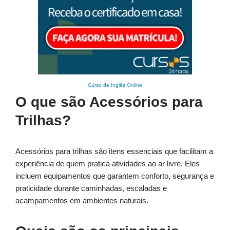
Curso de Inglês Online
O que são Acessórios para
Trilhas?
Acessórios para trilhas são itens essenciais que facilitam a
experiência de quem pratica atividades ao ar livre. Eles
incluem equipamentos que garantem conforto, segurança e
praticidade durante caminhadas, escaladas e
acampamentos em ambientes naturais.