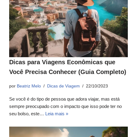
Dicas para Viagens Econômicas que
Você Precisa Conhecer (Guia Completo)
por
Beatriz Melo
Dicas de Viagem
22/10/2023
Se você é do tipo de pessoa que adora viajar, mas está
sempre preocupado com o impacto que isso pode ter no
seu bolso, este…
Leia mais »