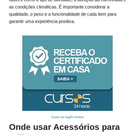
as condições climáticas. É importante considerar a
qualidade, o peso e a funcionalidade de cada item para
garantir uma experiência positiva.
Curso de Inglês Online
Onde usar Acessórios para