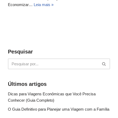
Economizar…
Leia mais »
Pesquisar
Últimos artigos
Dicas para Viagens Econômicas que Você Precisa
Conhecer (Guia Completo)
O Guia Definitivo para Planejar uma Viagem com a Família