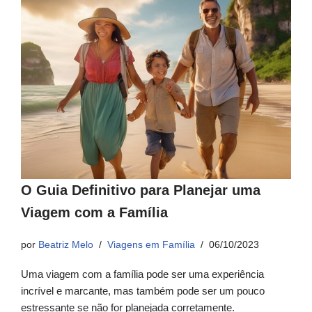
O Guia Definitivo para Planejar uma
Viagem com a Família
por
Beatriz Melo
Viagens em Família
06/10/2023
Uma viagem com a família pode ser uma experiência
incrível e marcante, mas também pode ser um pouco
estressante se não for planejada corretamente.