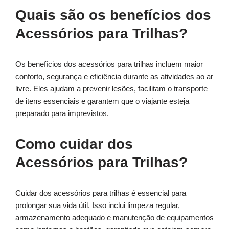
Quais são os benefícios dos
Acessórios para Trilhas?
Os benefícios dos acessórios para trilhas incluem maior
conforto, segurança e eficiência durante as atividades ao ar
livre. Eles ajudam a prevenir lesões, facilitam o transporte
de itens essenciais e garantem que o viajante esteja
preparado para imprevistos.
Como cuidar dos
Acessórios para Trilhas?
Cuidar dos acessórios para trilhas é essencial para
prolongar sua vida útil. Isso inclui limpeza regular,
armazenamento adequado e manutenção de equipamentos