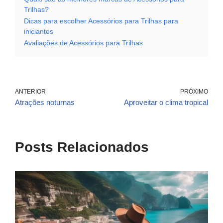
Trilhas?
Dicas para escolher Acessórios para Trilhas para
iniciantes
Avaliações de Acessórios para Trilhas
ANTERIOR
PRÓXIMO
Atrações noturnas
Aproveitar o clima tropical
Posts Relacionados