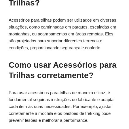
Trilhas?
Acessórios para trilhas podem ser utilizados em diversas
situações, como caminhadas em parques, escaladas em
montanhas, ou acampamentos em áreas remotas. Eles
são projetados para suportar diferentes terrenos e
condições, proporcionando segurança e conforto.
Como usar Acessórios para
Trilhas corretamente?
Para usar acessórios para trilhas de maneira eficaz, é
fundamental seguir as instruções do fabricante e adaptar
cada item às suas necessidades. Por exemplo, ajustar
corretamente a mochila e os bastões de trekking pode
prevenir lesões e melhorar a performance.