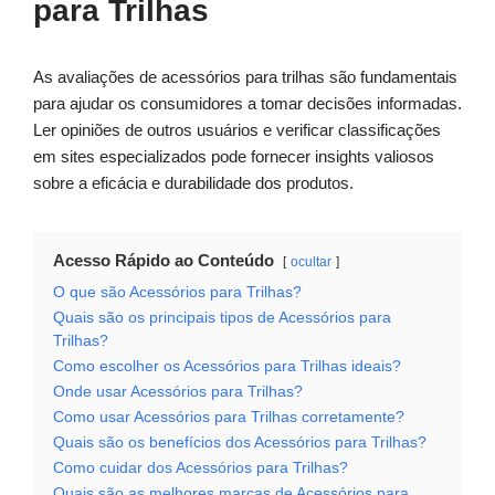
para Trilhas
As avaliações de acessórios para trilhas são fundamentais
para ajudar os consumidores a tomar decisões informadas.
Ler opiniões de outros usuários e verificar classificações
em sites especializados pode fornecer insights valiosos
sobre a eficácia e durabilidade dos produtos.
Acesso Rápido ao Conteúdo
ocultar
O que são Acessórios para Trilhas?
Quais são os principais tipos de Acessórios para
Trilhas?
Como escolher os Acessórios para Trilhas ideais?
Onde usar Acessórios para Trilhas?
Como usar Acessórios para Trilhas corretamente?
Quais são os benefícios dos Acessórios para Trilhas?
Como cuidar dos Acessórios para Trilhas?
Quais são as melhores marcas de Acessórios para