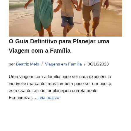
O Guia Definitivo para Planejar uma
Viagem com a Família
por
Beatriz Melo
Viagens em Família
06/10/2023
Uma viagem com a família pode ser uma experiência
incrível e marcante, mas também pode ser um pouco
estressante se não for planejada corretamente.
Economizar…
Leia mais »