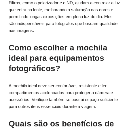
Filtros, como o polarizador e o ND, ajudam a controlar a luz
que entra na lente, melhorando a saturação das cores e
permitindo longas exposições em plena luz do dia. Eles
são indispensáveis para fotógrafos que buscam qualidade
nas imagens.
Como escolher a mochila
ideal para equipamentos
fotográficos?
A mochila ideal deve ser confortável, resistente e ter
compartimentos acolchoados para proteger a câmera e
acessórios. Verifique também se possui espaço suficiente
para outros itens essenciais durante a viagem.
Quais são os benefícios de