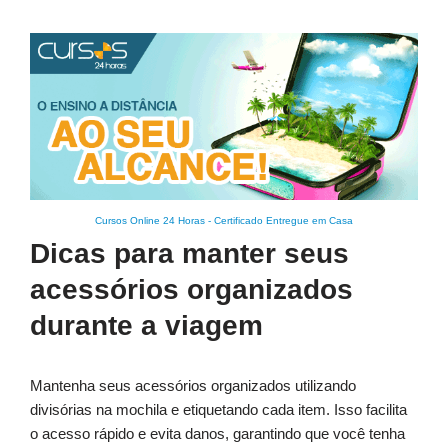
Cursos Online 24 Horas
-
Certificado Entregue em Casa
Dicas para manter seus
acessórios organizados
durante a viagem
Mantenha seus acessórios organizados utilizando
divisórias na mochila e etiquetando cada item. Isso facilita
o acesso rápido e evita danos, garantindo que você tenha