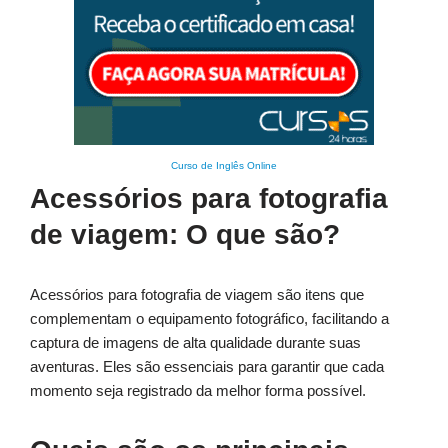
Curso de Inglês Online
Acessórios para fotografia
de viagem: O que são?
Acessórios para fotografia de viagem são itens que
complementam o equipamento fotográfico, facilitando a
captura de imagens de alta qualidade durante suas
aventuras. Eles são essenciais para garantir que cada
momento seja registrado da melhor forma possível.