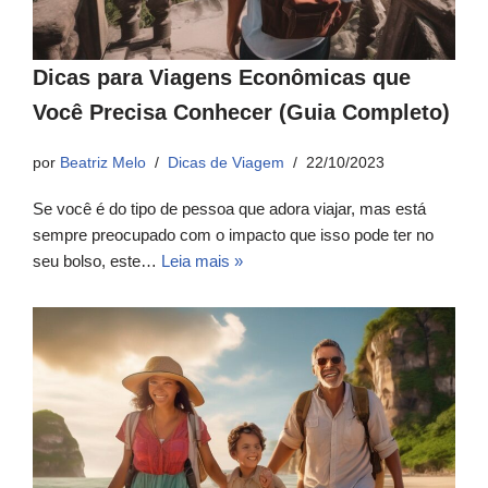
Dicas para Viagens Econômicas que
Você Precisa Conhecer (Guia Completo)
por
Beatriz Melo
Dicas de Viagem
22/10/2023
Se você é do tipo de pessoa que adora viajar, mas está
sempre preocupado com o impacto que isso pode ter no
seu bolso, este…
Leia mais »