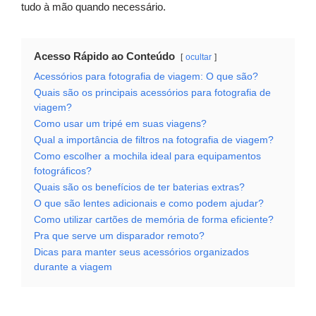
tudo à mão quando necessário.
Acesso Rápido ao Conteúdo
ocultar
Acessórios para fotografia de viagem: O que são?
Quais são os principais acessórios para fotografia de
viagem?
Como usar um tripé em suas viagens?
Qual a importância de filtros na fotografia de viagem?
Como escolher a mochila ideal para equipamentos
fotográficos?
Quais são os benefícios de ter baterias extras?
O que são lentes adicionais e como podem ajudar?
Como utilizar cartões de memória de forma eficiente?
Pra que serve um disparador remoto?
Dicas para manter seus acessórios organizados
durante a viagem