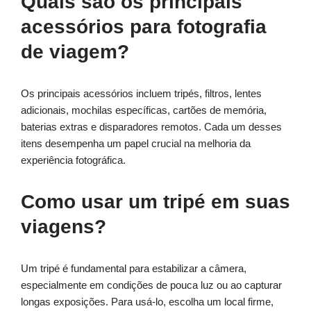
Quais são os principais
acessórios para fotografia
de viagem?
Os principais acessórios incluem tripés, filtros, lentes
adicionais, mochilas específicas, cartões de memória,
baterias extras e disparadores remotos. Cada um desses
itens desempenha um papel crucial na melhoria da
experiência fotográfica.
Como usar um tripé em suas
viagens?
Um tripé é fundamental para estabilizar a câmera,
especialmente em condições de pouca luz ou ao capturar
longas exposições. Para usá-lo, escolha um local firme,