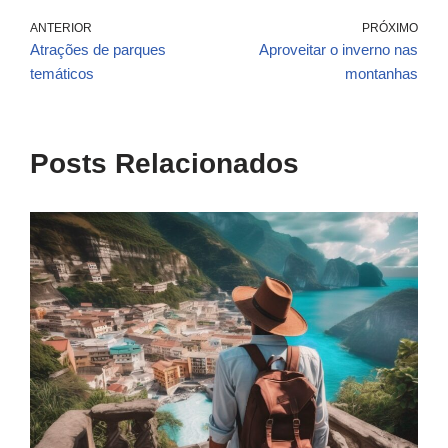
ANTERIOR
PRÓXIMO
Atrações de parques
Aproveitar o inverno nas
temáticos
montanhas
Posts Relacionados