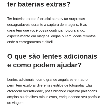
ter baterias extras?
Ter baterias extras é crucial para evitar surpresas
desagradáveis durante a captura de imagens. Elas
garantem que você possa continuar fotografando,
especialmente em viagens longas ou em locais remotos
onde o carregamento é difícil.
O que são lentes adicionais
e como podem ajudar?
Lentes adicionais, como grande angulares e macro,
permitem explorar diferentes estilos de fotografia. Elas
oferecem versatilidade, possibilitando capturar paisagens
amplas ou detalhes minuciosos, enriquecendo seu portfólio
de viagem.