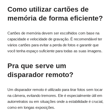
Como utilizar cartões de
memória de forma eficiente?
Cartões de memória devem ser escolhidos com base na
capacidade e velocidade de gravação. É recomendável ter
vários cartões para evitar a perda de fotos e garantir que
você tenha espaço suficiente para todas as suas imagens.
Pra que serve um
disparador remoto?
Um disparador remoto é utilizado para tirar fotos sem tocar
na câmera, evitando tremores. Ele é especialmente útil em
autorretratos ou em situações onde a estabilidade é crucial,
como em longas exposições.