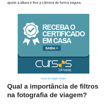
ajuste a altura e fixe a câmera de forma segura.
Curso de Inglês Online
Qual a importância de filtros
na fotografia de viagem?