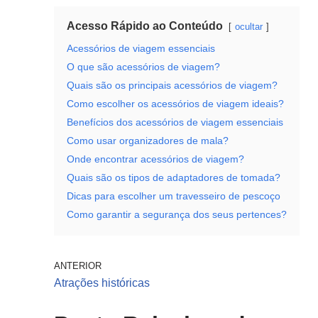
Acesso Rápido ao Conteúdo
ocultar
Acessórios de viagem essenciais
O que são acessórios de viagem?
Quais são os principais acessórios de viagem?
Como escolher os acessórios de viagem ideais?
Benefícios dos acessórios de viagem essenciais
Como usar organizadores de mala?
Onde encontrar acessórios de viagem?
Quais são os tipos de adaptadores de tomada?
Dicas para escolher um travesseiro de pescoço
Como garantir a segurança dos seus pertences?
ANTERIOR
Atrações históricas