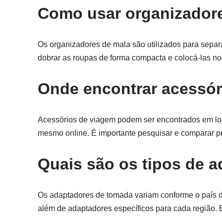
Como usar organizador
Os organizadores de mala são utilizados para separa
dobrar as roupas de forma compacta e colocá-las n
Onde encontrar acessór
Acessórios de viagem podem ser encontrados em loja
mesmo online. É importante pesquisar e comparar pr
Quais são os tipos de 
Os adaptadores de tomada variam conforme o país de
além de adaptadores específicos para cada região. E