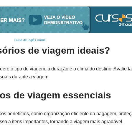
Curso de Inglês Online
órios de viagem ideais?
dere o tipo de viagem, a duração e o clima do destino. Avalie
soais durante a viagem.
ios de viagem essenciais
os benefícios, como organização eficiente da bagagem, proteç
esso a itens importantes, tornando a viagem mais agradável.