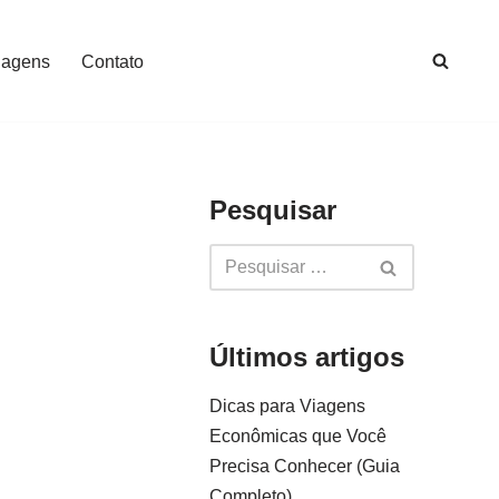
iagens
Contato
Pesquisar
Últimos artigos
Dicas para Viagens
Econômicas que Você
Precisa Conhecer (Guia
Completo)