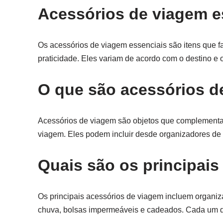
Acessórios de viagem e
Os acessórios de viagem essenciais são itens que fa
praticidade. Eles variam de acordo com o destino e 
O que são acessórios d
Acessórios de viagem são objetos que complementam
viagem. Eles podem incluir desde organizadores de m
Quais são os principai
Os principais acessórios de viagem incluem organi
chuva, bolsas impermeáveis e cadeados. Cada um d