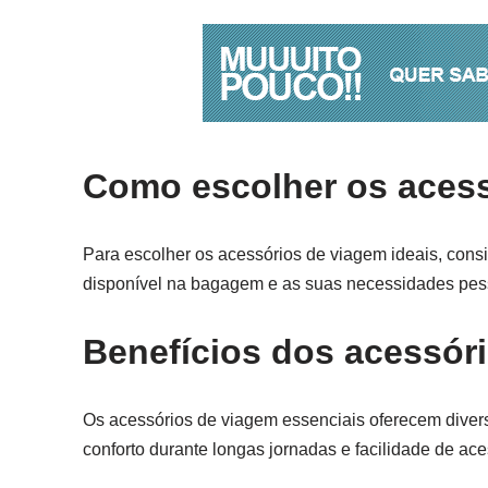
Como escolher os acess
Para escolher os acessórios de viagem ideais, consi
disponível na bagagem e as suas necessidades pes
Benefícios dos acessór
Os acessórios de viagem essenciais oferecem divers
conforto durante longas jornadas e facilidade de ac