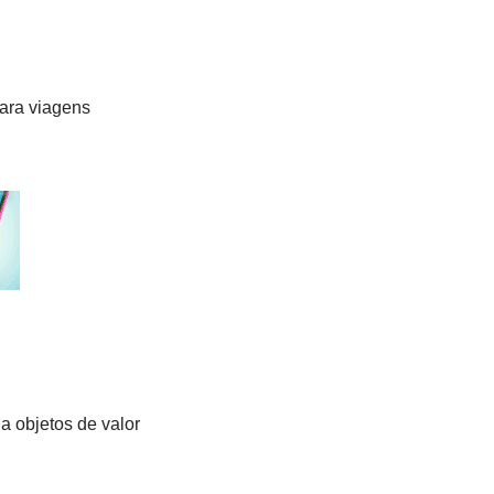
para viagens
a objetos de valor